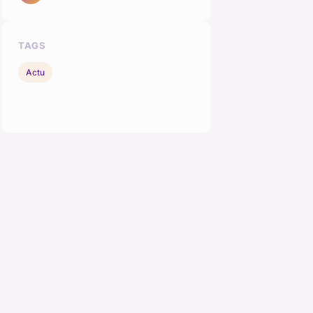
TAGS
Actu