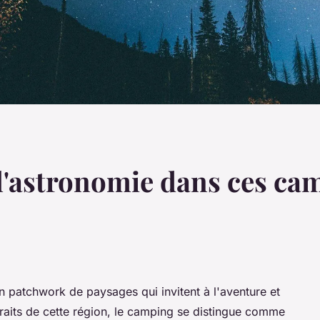
 l'astronomie dans ces ca
n patchwork de paysages qui invitent à l'aventure et
raits de cette région, le camping se distingue comme