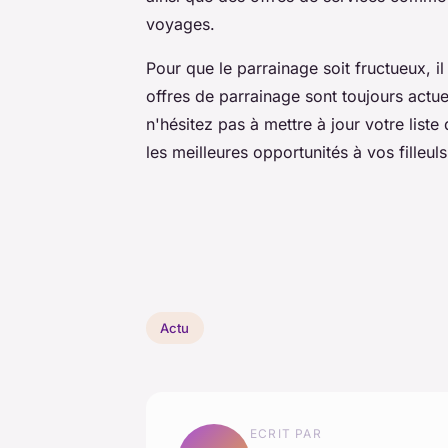
voyages.
Pour que le parrainage soit fructueux, il
offres de parrainage sont toujours actue
n'hésitez pas à mettre à jour votre lis
les meilleures opportunités à vos filleuls
Actu
ECRIT PAR