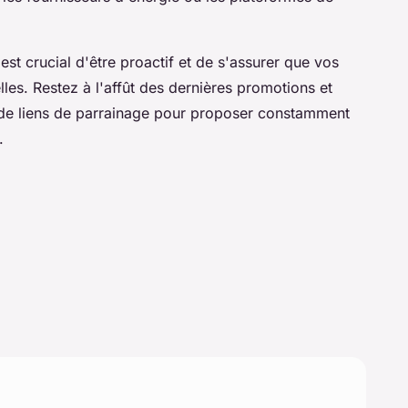
 est crucial d'être proactif et de s'assurer que vos
lles. Restez à l'affût des dernières promotions et
te de liens de parrainage pour proposer constamment
.