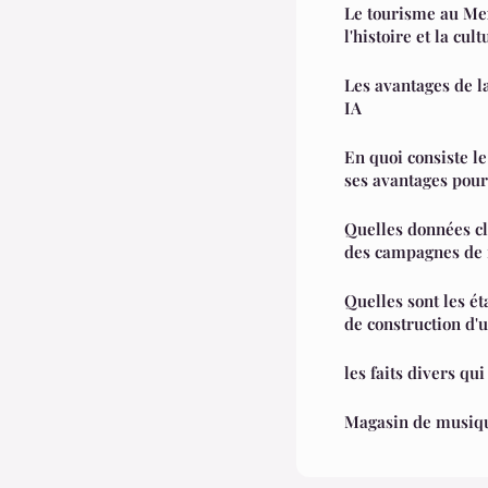
Le tourisme au Me
l'histoire et la cu
Les avantages de l
IA
En quoi consiste le
ses avantages pour 
Quelles données cl
des campagnes de f
Quelles sont les ét
de construction d'
les faits divers qui
Magasin de musiqu