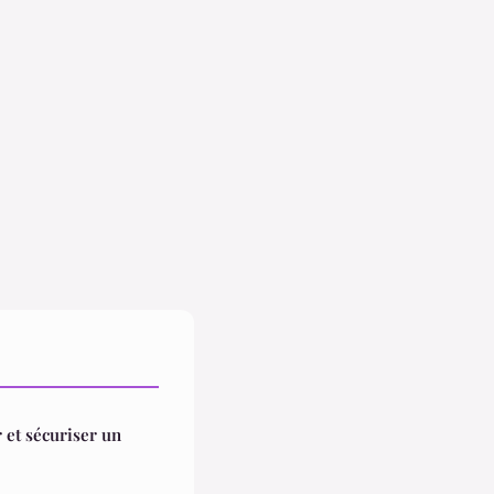
r et sécuriser un