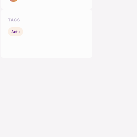
TAGS
Actu