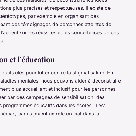
ions plus précises et respectueuses. Il existe de
téréotypes, par exemple en organisant des
geant des témoignages de personnes atteintes de
l’accent sur les réussites et les compétences de ces
s.
on et l’éducation
 outils clés pour lutter contre la stigmatisation. En
 maladies mentales, nous pouvons aider à déconstruire
ment plus accueillant et inclusif pour les personnes
sser par des campagnes de sensibilisation, des
s programmes éducatifs dans les écoles. Il est
édias, car ils jouent un rôle crucial dans la