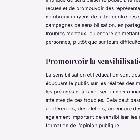
reçues et de promouvoir des représentat
nombreux moyens de lutter contre ces s
campagnes de sensibilisation, en parta
troubles mentaux, ou encore en mettant 
personnes, plutôt que sur leurs difficulté
Promouvoir la sensibilisati
La sensibilisation et l’éducation sont des
éduquant le public sur les réalités des
les préjugés et à favoriser un environne
atteintes de ces troubles. Cela peut pa
conférences, des ateliers, ou encore de
également important de sensibiliser les m
formation de l’opinion publique.