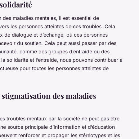
solidarité
on des maladies mentales, il est essentiel de
nvers les personnes atteintes de ces troubles. Cela
ux de dialogue et d’échange, où ces personnes
ecevoir du soutien. Cela peut aussi passer par des
ommunauté, comme des groupes d’entraide ou des
a solidarité et l’entraide, nous pouvons contribuer à
ectueuse pour toutes les personnes atteintes de
 stigmatisation des maladies
es troubles mentaux par la société ne peut pas être
ne source principale d’information et d’éducation
peuvent renforcer et propager les stéréotypes et les