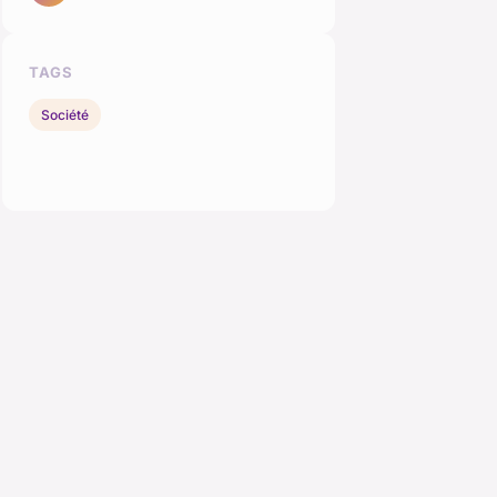
TAGS
Société