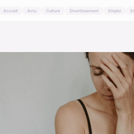
Accueil
Actu
Culture
Divertissement
Emploi
E