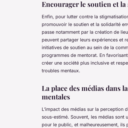
Encourager le soutien et la 
Enfin, pour lutter contre la stigmatisati
promouvoir le soutien et la solidarité e
passe notamment par la création de lie
peuvent partager leurs expériences et r
initiatives de soutien au sein de la c
programmes de mentorat. En favorisant l
créer une société plus inclusive et resp
troubles mentaux.
La place des médias dans la
mentales
L’impact des médias sur la perception d
sous-estimé. Souvent, les médias sont u
pour le public, et malheureusement, ils 