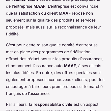
de l’entreprise
MAAF
. L’entreprise est convaincue
que la satisfaction du
client MAAF
repose non
seulement sur la qualité des produits et services
proposés, mais aussi sur la reconnaissance de leur
fidélité.
C’est pour cette raison que le comité d’entreprise
met en place des programmes de fidélisation,
offrant des réductions sur les produits d’assurances,
et notamment l’assurance auto
MAAF
, à ses clients
les plus fidèles. En outre, des offres spéciales sont
également proposées aux nouveaux clients, pour les
encourager à faire leurs premiers pas sur le marché
français de l’assurance.
Par ailleurs, la
responsabilité civile
est un aspect