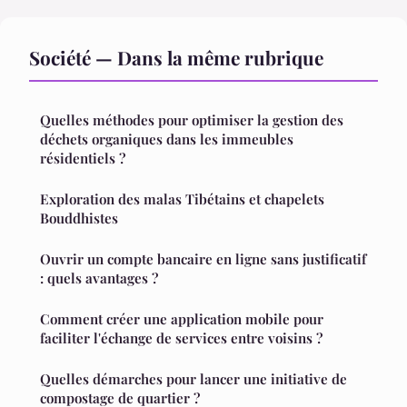
Société — Dans la même rubrique
Quelles méthodes pour optimiser la gestion des
déchets organiques dans les immeubles
résidentiels ?
Exploration des malas Tibétains et chapelets
Bouddhistes
Ouvrir un compte bancaire en ligne sans justificatif
: quels avantages ?
Comment créer une application mobile pour
faciliter l'échange de services entre voisins ?
Quelles démarches pour lancer une initiative de
compostage de quartier ?