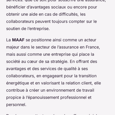
bénéficier d’avantages sociaux ou encore pour
obtenir une aide en cas de difficultés, les
collaborateurs peuvent toujours compter sur le
soutien de l’entreprise.
La
MAAF
se positionne ainsi comme un acteur
majeur dans le secteur de l’assurance en France,
mais aussi comme une entreprise qui place la
société au cœur de sa stratégie. En offrant des
avantages et des services de qualité à ses
collaborateurs, en engageant pour la transition
énergétique et en valorisant la relation client, elle
contribue à créer un environnement de travail
propice à l’épanouissement professionnel et
personnel.