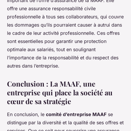
important de l’offre d’assurance de la MAAF. Elle
offre une assurance responsabilité civile
professionnelle à tous ses collaborateurs, qui couvre
les dommages qu’ils pourraient causer à autrui dans
le cadre de leur activité professionnelle. Ces offres
sont essentielles pour garantir une protection
optimale aux salariés, tout en soulignant
l’importance de la responsabilité et du respect des
autres dans l’entreprise.
Conclusion : La MAAF, une
entreprise qui place la société au
cœur de sa stratégie
En conclusion, le
comité d’entreprise MAAF
se
distingue par la diversité et la qualité de ses offres et
services. Que ce soit pour souscrire une assurance,