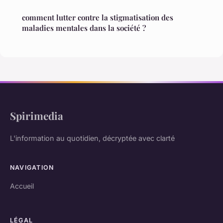
comment lutter contre la stigmatisation des
maladies mentales dans la société ?
Spirimedia
L'information au quotidien, décryptée avec clarté
NAVIGATION
Accueil
LÉGAL