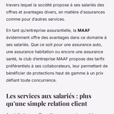
travers lequel la
société
propose à ses
salariés
des
offres et avantages divers, en matière d’
assurances
comme pour d’autres services.
En tant qu’
entreprise
assurantielle, la
MAAF
évidemment offre des
avantages
dans ce domaine à
ses
salariés
. Que ce soit pour une
assurance auto
,
une assurance habitation ou encore une assurance
santé, le
club d’entreprise
MAAF propose des tarifs
préférentiels à ses
collaborateurs
, leur permettant de
bénéficier de protections haut de gamme à un prix
défiant toute concurrence.
Les services aux salariés : plus
qu’une simple relation client