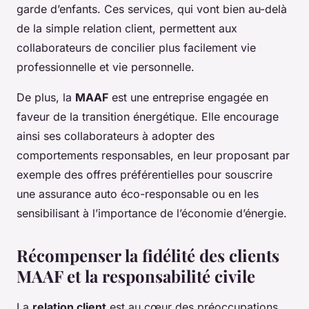
garde d’enfants. Ces services, qui vont bien au-delà
de la simple relation client, permettent aux
collaborateurs de concilier plus facilement vie
professionnelle et vie personnelle.
De plus, la
MAAF
est une entreprise engagée en
faveur de la transition énergétique. Elle encourage
ainsi ses collaborateurs à adopter des
comportements responsables, en leur proposant par
exemple des offres préférentielles pour souscrire
une assurance auto éco-responsable ou en les
sensibilisant à l’importance de l’économie d’énergie.
Récompenser la fidélité des clients
MAAF et la responsabilité civile
La
relation client
est au cœur des préoccupations