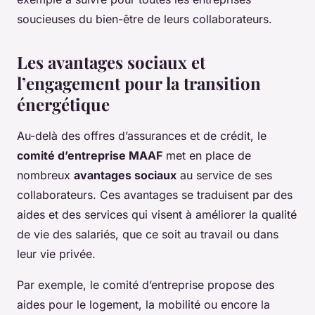
soucieuses du bien-être de leurs collaborateurs.
Les avantages sociaux et
l’engagement pour la transition
énergétique
Au-delà des offres d’assurances et de crédit, le
comité d’entreprise MAAF
met en place de
nombreux
avantages sociaux
au service de ses
collaborateurs. Ces avantages se traduisent par des
aides et des services qui visent à améliorer la qualité
de vie des salariés, que ce soit au travail ou dans
leur vie privée.
Par exemple, le comité d’entreprise propose des
aides pour le logement, la mobilité ou encore la