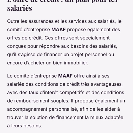
salariés
Outre les
assurances
et les services aux
salariés
, le
comité d’entreprise
MAAF
propose également des
offres de
crédit
. Ces offres sont spécialement
conçues pour répondre aux besoins des
salariés
,
qu’il s’agisse de financer un projet personnel ou
encore d’acheter un bien immobilier.
Le
comité d’entreprise
MAAF
offre ainsi à ses
salariés
des conditions de
crédit
très avantageuses,
avec des taux d’intérêt compétitifs et des conditions
de remboursement souples. Il propose également un
accompagnement personnalisé, afin de les aider à
trouver la solution de financement la mieux adaptée
à leurs besoins.