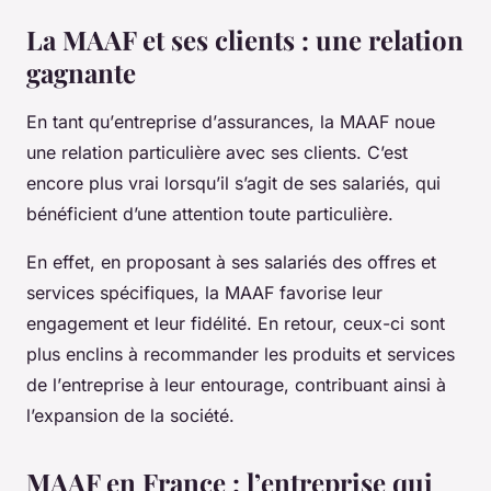
La MAAF et ses clients : une relation
gagnante
En tant qu’
entreprise
d’
assurances
, la
MAAF
noue
une
relation
particulière avec ses
clients
. C’est
encore plus vrai lorsqu’il s’agit de ses
salariés
, qui
bénéficient d’une attention toute particulière.
En effet, en proposant à ses
salariés
des
offres
et
services spécifiques, la
MAAF
favorise leur
engagement et leur fidélité. En retour, ceux-ci sont
plus enclins à recommander les produits et services
de l’
entreprise
à leur entourage, contribuant ainsi à
l’expansion de la
société
.
MAAF en France : l’entreprise qui