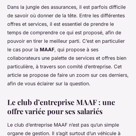
Dans la jungle des
assurances
, il est parfois difficile
de savoir où donner de la tête. Entre les différentes
offres
et
services
, il est essentiel de prendre le
temps de comprendre ce qui est proposé, afin de
pouvoir en tirer le meilleur parti. C’est en particulier
le cas pour la
MAAF
, qui propose à ses
collaborateurs une palette de services et offres bien
particulière, à travers son
comité d’entreprise
. Cet
article se propose de faire un zoom sur ces derniers,
afin de vous éclairer sur la question.
Le club d’entreprise MAAF : une
offre variée pour ses salariés
Le
club d’entreprise MAAF
n’est pas qu’un simple
organe de gestion. Il s’agit surtout d’un véhicule à