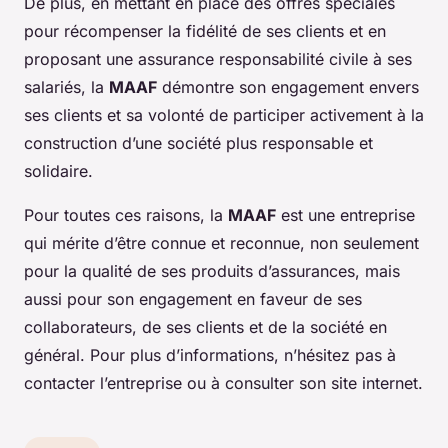
De plus, en mettant en place des offres spéciales
pour récompenser la fidélité de ses clients et en
proposant une assurance responsabilité civile à ses
salariés, la
MAAF
démontre son engagement envers
ses clients et sa volonté de participer activement à la
construction d’une société plus responsable et
solidaire.
Pour toutes ces raisons, la
MAAF
est une entreprise
qui mérite d’être connue et reconnue, non seulement
pour la qualité de ses produits d’assurances, mais
aussi pour son engagement en faveur de ses
collaborateurs, de ses clients et de la société en
général. Pour plus d’informations, n’hésitez pas à
contacter l’entreprise ou à consulter son site internet.