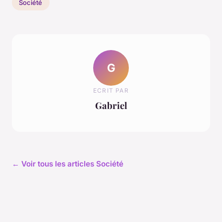
Société
G
ECRIT PAR
Gabriel
← Voir tous les articles Société