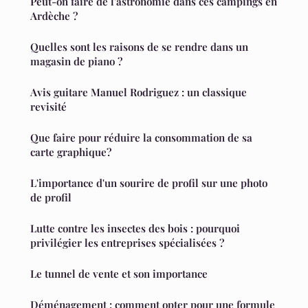
Peut-on faire de l'astronomie dans ces campings en
Ardèche ?
Quelles sont les raisons de se rendre dans un
magasin de piano ?
Avis guitare Manuel Rodriguez : un classique
revisité
Que faire pour réduire la consommation de sa
carte graphique?
L'importance d'un sourire de profil sur une photo
de profil
Lutte contre les insectes des bois : pourquoi
privilégier les entreprises spécialisées ?
Le tunnel de vente et son importance
Déménagement : comment opter pour une formule