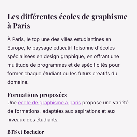
Les différentes écoles de graphisme
à Paris
À Paris, le top une des villes estudiantines en
Europe, le paysage éducatif foisonne d'écoles
spécialisées en design graphique, en offrant une
multitude de programmes et de spécificités pour
former chaque étudiant ou les futurs créatifs du
domaine.
Formations proposées
Une
école de graphisme à paris
propose une variété
de formations, adaptées aux aspirations et aux
niveaux des étudiants.
BTS et Bachelor