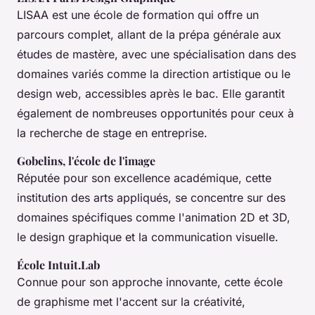
LISAA est une école de formation qui offre un
parcours complet, allant de la prépa générale aux
études de mastère, avec une spécialisation dans des
domaines variés comme la direction artistique ou le
design web, accessibles après le bac. Elle garantit
également de nombreuses opportunités pour ceux à
la recherche de stage en entreprise.
Gobelins, l'école de l'image
Réputée pour son excellence académique, cette
institution des arts appliqués, se concentre sur des
domaines spécifiques comme l'animation 2D et 3D,
le design graphique et la communication visuelle.
École Intuit.Lab
Connue pour son approche innovante, cette école
de graphisme met l'accent sur la créativité,