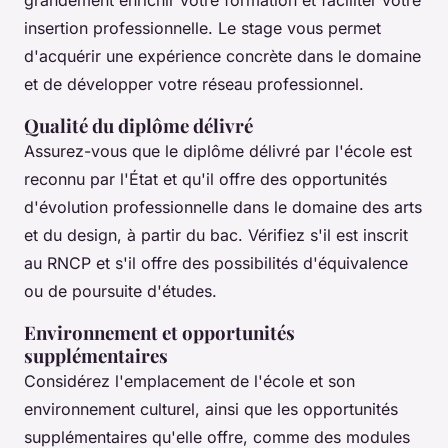
grandement enrichir votre formation et faciliter votre
insertion professionnelle. Le stage vous permet
d'acquérir une expérience concrète dans le domaine
et de développer votre réseau professionnel.
Qualité du diplôme délivré
Assurez-vous que le diplôme délivré par l'école est
reconnu par l'État et qu'il offre des opportunités
d'évolution professionnelle dans le domaine des arts
et du design, à partir du bac. Vérifiez s'il est inscrit
au RNCP et s'il offre des possibilités d'équivalence
ou de poursuite d'études.
Environnement et opportunités
supplémentaires
Considérez l'emplacement de l'école et son
environnement culturel, ainsi que les opportunités
supplémentaires qu'elle offre, comme des modules