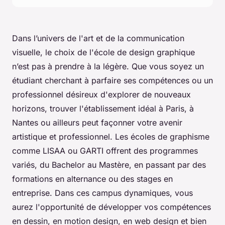
Dans l’univers de l'art et de la communication
visuelle, le choix de l'école de design graphique
n’est pas à prendre à la légère. Que vous soyez un
étudiant cherchant à parfaire ses compétences ou un
professionnel désireux d'explorer de nouveaux
horizons, trouver l'établissement idéal à Paris, à
Nantes ou ailleurs peut façonner votre avenir
artistique et professionnel. Les écoles de graphisme
comme LISAA ou GARTI offrent des programmes
variés, du Bachelor au Mastère, en passant par des
formations en alternance ou des stages en
entreprise. Dans ces campus dynamiques, vous
aurez l'opportunité de développer vos compétences
en dessin, en motion design, en web design et bien