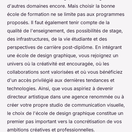
d'autres domaines encore. Mais choisir la bonne
école de formation ne se limite pas aux programmes
proposés. Il faut également tenir compte de la
qualité de l'enseignement, des possibilités de stage,
des infrastructures, de la vie étudiante et des
perspectives de carrière post-diplôme. En intégrant
une école de design graphique, vous rejoignez un
univers où la créativité est encouragée, où les
collaborations sont valorisées et où vous bénéficiez
d'un accès privilégié aux dernières tendances et
technologies. Ainsi, que vous aspiriez à devenir
directeur artistique dans une agence renommée ou à
créer votre propre studio de communication visuelle,
le choix de l'école de design graphique constitue un
premier pas important vers la concrétisation de vos
ambitions créatives et professionnelles.