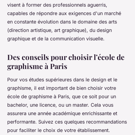
visent à former des professionnels aguerris,
capables de répondre aux exigences d'un marché
en constante évolution dans le domaine des arts
(direction artistique, art graphique), du design
graphique et de la communication visuelle.
Des conseils pour choisir l’école de
graphisme à Paris
Pour vos études supérieures dans le design et le
graphisme, il est important de bien choisir votre
école de graphisme à Paris, que ce soit pour un
bachelor, une licence, ou un master. Cela vous
assurera une année académique enrichissante et
performante. Suivez ces quelques recommandations
pour faciliter le choix de votre établissement.