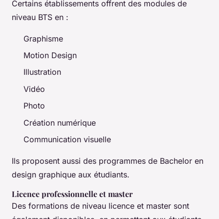
Certains établissements offrent des modules de
niveau BTS en :
Graphisme
Motion Design
Illustration
Vidéo
Photo
Création numérique
Communication visuelle
Ils proposent aussi des programmes de Bachelor en
design graphique aux étudiants.
Licence professionnelle et master
Des formations de niveau licence et master sont