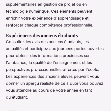
supplémentaires en gestion de projet ou en
technologie numérique. Ces éléments peuvent
enrichir votre expérience d'apprentissage et
renforcer chaque compétence professionnelle.
Expériences des anciens étudiants
Consultez les avis des anciens étudiants, les
actualités et participez aux journées portes ouvertes
pour obtenir des informations précieuses sur
l'ambiance, la qualité de l'enseignement et les
perspectives professionnelles offertes par l'école.
Les expériences des anciens élèves peuvent vous
donner un aperçu réaliste de ce à quoi vous pouvez
vous attendre au cours de votre année en tant
qu'étudiant.