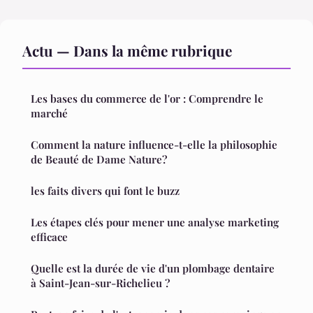
Actu — Dans la même rubrique
Les bases du commerce de l'or : Comprendre le
marché
Comment la nature influence-t-elle la philosophie
de Beauté de Dame Nature?
les faits divers qui font le buzz
Les étapes clés pour mener une analyse marketing
efficace
Quelle est la durée de vie d'un plombage dentaire
à Saint-Jean-sur-Richelieu ?