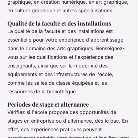
graphique, en création numérique, en art graphique,
en culture graphique et autres spécialisations.
Qualité de la faculté et des installations
La qualité de la faculté et des installations est
essentielle pour votre expérience d'apprentissage
dans le domaine des arts graphiques. Renseignez-
vous sur les qualifications et l'expérience des
enseignants, ainsi que sur la modernité des
équipements et des infrastructures de l'école,
comme les salles de classe équipées et les
ressources de la bibliothèque.
Périodes de stage et alternance
Vérifiez si l'école propose des opportunités de
stages en entreprise ou d'alternance, dès le bac. En
effet, ces expériences pratiques peuvent