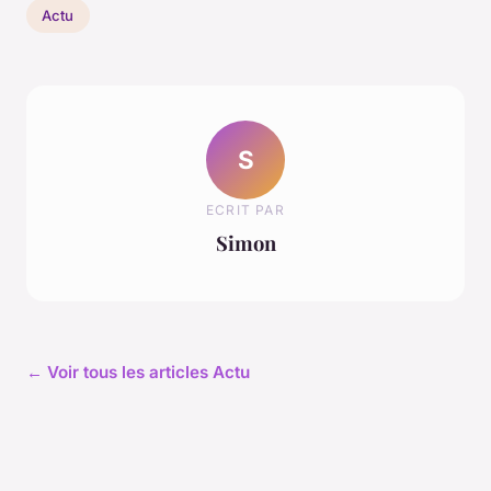
Actu
S
ECRIT PAR
Simon
← Voir tous les articles Actu