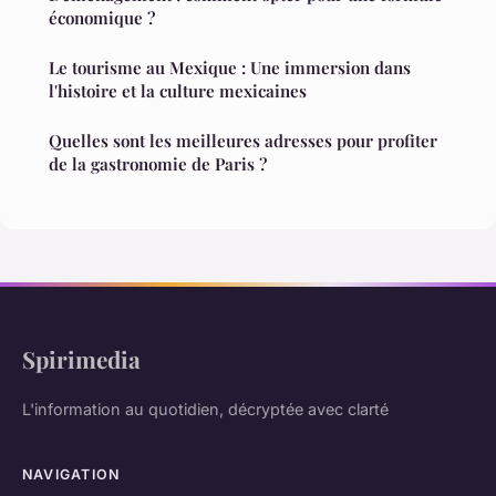
économique ?
Le tourisme au Mexique : Une immersion dans
l'histoire et la culture mexicaines
Quelles sont les meilleures adresses pour profiter
de la gastronomie de Paris ?
Spirimedia
L'information au quotidien, décryptée avec clarté
NAVIGATION