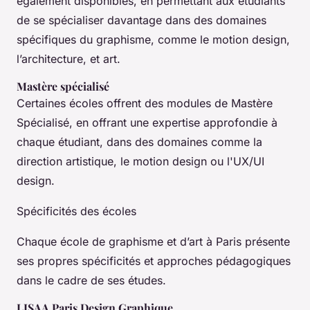
également disponibles, en permettant aux étudiants
de se spécialiser davantage dans des domaines
spécifiques du graphisme, comme le motion design,
l’architecture, et art.
Mastère spécialisé
Certaines écoles offrent des modules de Mastère
Spécialisé, en offrant une expertise approfondie à
chaque étudiant, dans des domaines comme la
direction artistique, le motion design ou l'UX/UI
design.
Spécificités des écoles
Chaque école de graphisme et d’art à Paris présente
ses propres spécificités et approches pédagogiques
dans le cadre de ses études.
LISAA Paris Design Graphique