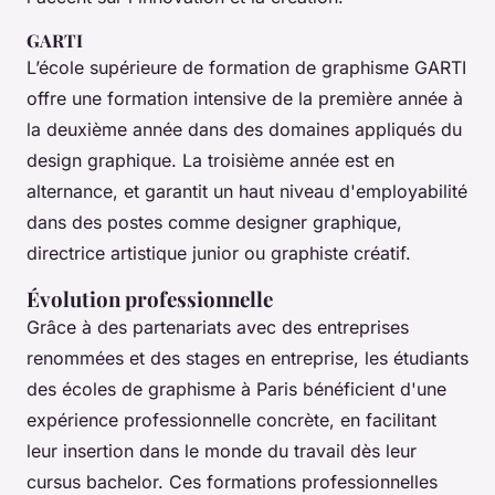
GARTI
L’école supérieure de formation de graphisme GARTI
offre une formation intensive de la première année à
la deuxième année dans des domaines appliqués du
design graphique. La troisième année est en
alternance, et garantit un haut niveau d'employabilité
dans des postes comme designer graphique,
directrice artistique junior ou graphiste créatif.
Évolution professionnelle
Grâce à des partenariats avec des entreprises
renommées et des stages en entreprise, les étudiants
des écoles de graphisme à Paris bénéficient d'une
expérience professionnelle concrète, en facilitant
leur insertion dans le monde du travail dès leur
cursus bachelor. Ces formations professionnelles