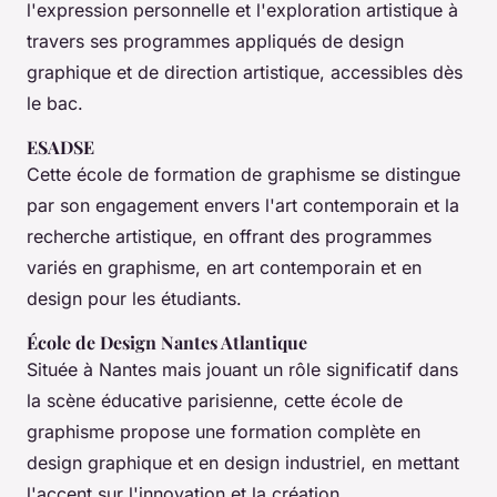
l'expression personnelle et l'exploration artistique à
travers ses programmes appliqués de design
graphique et de direction artistique, accessibles dès
le bac.
ESADSE
Cette école de formation de graphisme se distingue
par son engagement envers l'art contemporain et la
recherche artistique, en offrant des programmes
variés en graphisme, en art contemporain et en
design pour les étudiants.
École de Design Nantes Atlantique
Située à Nantes mais jouant un rôle significatif dans
la scène éducative parisienne, cette école de
graphisme propose une formation complète en
design graphique et en design industriel, en mettant
l'accent sur l'innovation et la création.