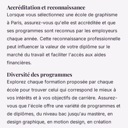
Accréditation et reconnaissance
Lorsque vous sélectionnez une école de graphisme
à Paris, assurez-vous qu'elle est accréditée et que
ses programmes sont reconnus par les employeurs
chaque année. Cette reconnaissance professionnelle
peut influencer la valeur de votre diplôme sur le
marché du travail et faciliter l'accès aux aides
financières.
Diversité des programmes
Explorez chaque formation proposée par chaque
école pour trouver celui qui correspond le mieux à
vos intérêts et à vos objectifs de carrière. Assurez-
vous que l'école offre une variété de programmes et
de diplômes, du niveau bac jusqu'au mastère, en
design graphique, en motion design, en création