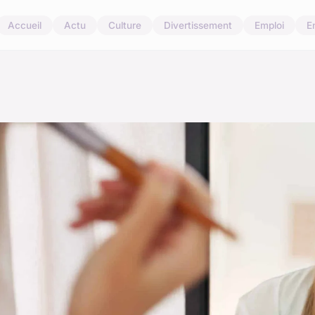
Accueil
Actu
Culture
Divertissement
Emploi
E