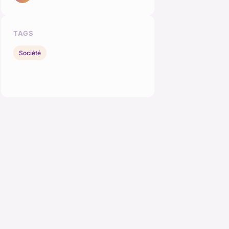
TAGS
Société