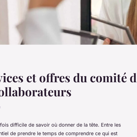
ices et offres du comité d
ollaborateurs
e
arfois difficile de savoir où donner de la tête. Entre les
sentiel de prendre le temps de comprendre ce qui est