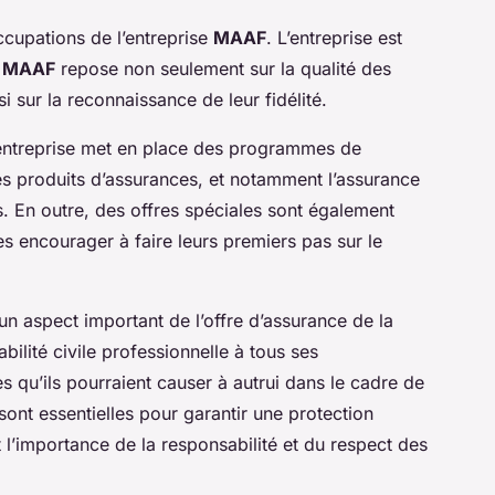
cupations de l’entreprise
MAAF
. L’entreprise est
t MAAF
repose non seulement sur la qualité des
i sur la reconnaissance de leur fidélité.
d’entreprise met en place des programmes de
 les produits d’assurances, et notamment l’assurance
les. En outre, des offres spéciales sont également
s encourager à faire leurs premiers pas sur le
un aspect important de l’offre d’assurance de la
ilité civile professionnelle à tous ses
 qu’ils pourraient causer à autrui dans le cadre de
 sont essentielles pour garantir une protection
t l’importance de la responsabilité et du respect des