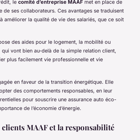
édit, le
comité d’entreprise MAAF
met en place de
e de ses collaborateurs. Ces avantages se traduisent
à améliorer la qualité de vie des salariés, que ce soit
pose des aides pour le logement, la mobilité ou
qui vont bien au-delà de la simple relation client,
er plus facilement vie professionnelle et vie
agée en faveur de la transition énergétique. Elle
dopter des comportements responsables, en leur
rentielles pour souscrire une assurance auto éco-
importance de l’économie d’énergie.
 clients MAAF et la responsabilité