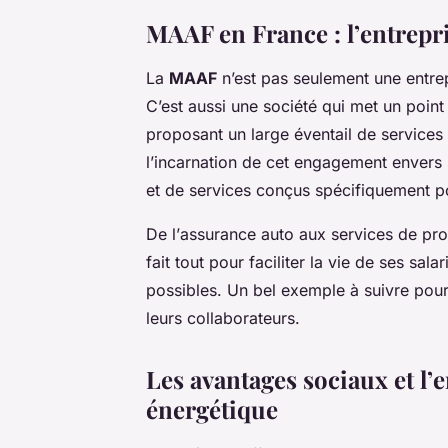
MAAF en France : l’entrepri
La
MAAF
n’est pas seulement une
entre
C’est aussi une
société
qui met un point
proposant un large éventail de
services
l’incarnation de cet engagement envers
et de services conçus spécifiquement p
De l’
assurance auto
aux services de pro
fait tout pour faciliter la vie de ses
salar
possibles. Un bel exemple à suivre pour
leurs collaborateurs.
Les avantages sociaux et l’
énergétique