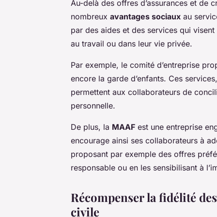
Au-delà des offres d’assurances et de cr
nombreux
avantages sociaux
au servic
par des aides et des services qui visent 
au travail ou dans leur vie privée.
Par exemple, le comité d’entreprise pro
encore la garde d’enfants. Ces services, 
permettent aux collaborateurs de concili
personnelle.
De plus, la
MAAF
est une entreprise eng
encourage ainsi ses collaborateurs à a
proposant par exemple des offres préfé
responsable ou en les sensibilisant à l’
Récompenser la fidélité des
civile