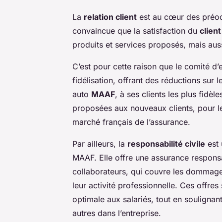
La
relation client
est au cœur des préoc
convaincue que la satisfaction du
clien
produits et services proposés, mais auss
C’est pour cette raison que le comité 
fidélisation, offrant des réductions sur
auto
MAAF
, à ses clients les plus fidè
proposées aux nouveaux clients, pour le
marché français de l’assurance.
Par ailleurs, la
responsabilité civile
est 
MAAF. Elle offre une assurance responsab
collaborateurs, qui couvre les dommages
leur activité professionnelle. Ces offres
optimale aux salariés, tout en soulignan
autres dans l’entreprise.