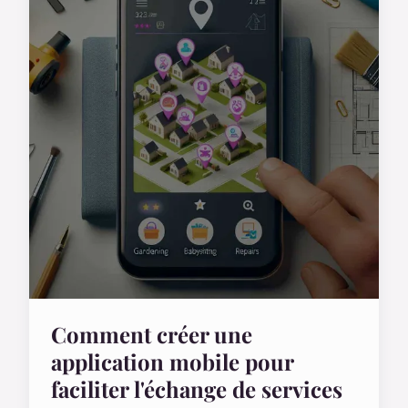
Comment créer une
application mobile pour
faciliter l'échange de services