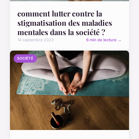
comment lutter contre la
stigmatisation des maladies
mentales dans la société ?
14 septembre 2023
6 min de lecture →
SOCIÉTÉ