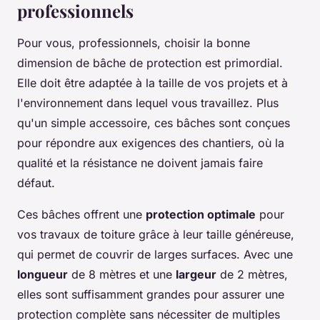
professionnels
Pour vous, professionnels, choisir la bonne
dimension de bâche de protection est primordial.
Elle doit être adaptée à la taille de vos projets et à
l'environnement dans lequel vous travaillez. Plus
qu'un simple accessoire, ces bâches sont conçues
pour répondre aux exigences des chantiers, où la
qualité et la résistance ne doivent jamais faire
défaut.
Ces bâches offrent une
protection optimale
pour
vos travaux de toiture grâce à leur taille généreuse,
qui permet de couvrir de larges surfaces. Avec une
longueur
de 8 mètres et une
largeur
de 2 mètres,
elles sont suffisamment grandes pour assurer une
protection complète sans nécessiter de multiples