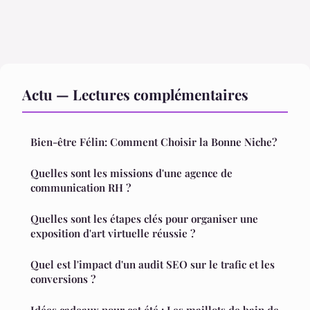
Actu — Lectures complémentaires
Bien-être Félin: Comment Choisir la Bonne Niche?
Quelles sont les missions d'une agence de
communication RH ?
Quelles sont les étapes clés pour organiser une
exposition d'art virtuelle réussie ?
Quel est l'impact d'un audit SEO sur le trafic et les
conversions ?