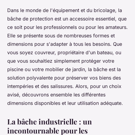
Dans le monde de l'équipement et du bricolage, la
bâche de protection est un accessoire essentiel, que
ce soit pour les professionnels ou pour les amateurs.
Elle se présente sous de nombreuses formes et
dimensions pour s'adapter à tous les besoins. Que
vous soyez couvreur, propriétaire d'un bateau, ou
que vous souhaitiez simplement protéger votre
piscine ou votre mobilier de jardin, la bâche est la
solution polyvalente pour préserver vos biens des
intempéries et des salissures. Alors, pour un choix
avisé, découvrons ensemble les différentes
dimensions disponibles et leur utilisation adéquate.
La bâche industrielle : un
incontournable pour les