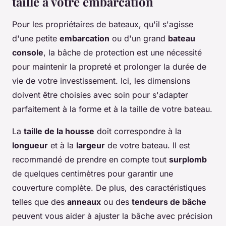
taille à votre embarcation
Pour les propriétaires de bateaux, qu'il s'agisse
d'une petite
embarcation
ou d'un grand
bateau
console
, la bâche de protection est une nécessité
pour maintenir la propreté et prolonger la durée de
vie de votre investissement. Ici, les dimensions
doivent être choisies avec soin pour s'adapter
parfaitement à la forme et à la taille de votre bateau.
La
taille de la housse
doit correspondre à la
longueur
et à la
largeur
de votre bateau. Il est
recommandé de prendre en compte tout
surplomb
de quelques centimètres pour garantir une
couverture complète. De plus, des caractéristiques
telles que des
anneaux
ou des
tendeurs de bâche
peuvent vous aider à ajuster la bâche avec précision