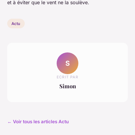
et à éviter que le vent ne la soulève.
Actu
S
ECRIT PAR
Simon
← Voir tous les articles Actu