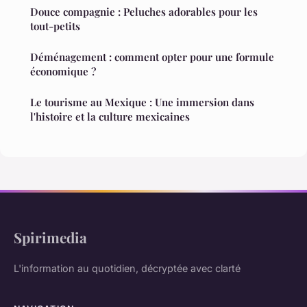
Douce compagnie : Peluches adorables pour les
tout-petits
Déménagement : comment opter pour une formule
économique ?
Le tourisme au Mexique : Une immersion dans
l'histoire et la culture mexicaines
Spirimedia
L'information au quotidien, décryptée avec clarté