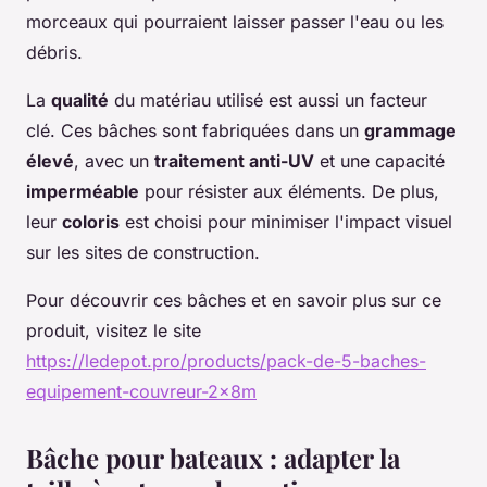
morceaux qui pourraient laisser passer l'eau ou les
débris.
La
qualité
du matériau utilisé est aussi un facteur
clé. Ces bâches sont fabriquées dans un
grammage
élevé
, avec un
traitement anti-UV
et une capacité
imperméable
pour résister aux éléments. De plus,
leur
coloris
est choisi pour minimiser l'impact visuel
sur les sites de construction.
Pour découvrir ces bâches et en savoir plus sur ce
produit, visitez le site
https://ledepot.pro/products/pack-de-5-baches-
equipement-couvreur-2x8m
Bâche pour bateaux : adapter la