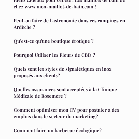
Idées cadeaux pour cet été : Les maillots de bain de
chez www.mon-maillot-de-bain.com !
Peut-on faire de l'astronomie dans ces campings en
Ardèche ?
Qu'est-ce qu'une boutique érotique ?
Pourquoi Utiliser les Fleurs de CBD ?
Quels sont les styles de signalétiques en inox
proposés aux clients?
Quelles assurances sont acceptées à la Clinique
Médicale de Rosemère ?
Comment optimiser mon CV pour postuler à des
emplois dans le secteur du marketing?
Comment faire un barbecue écologique?