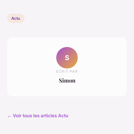
Actu
S
ECRIT PAR
Simon
← Voir tous les articles Actu