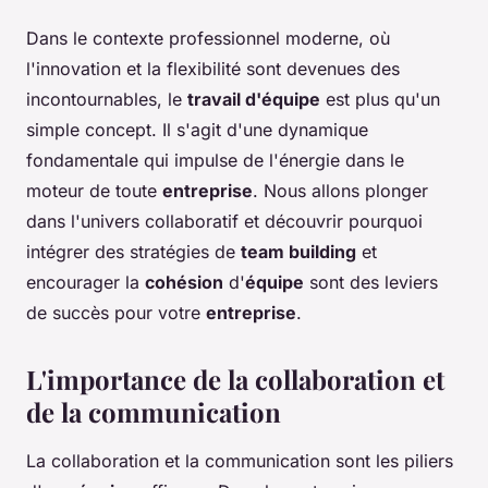
Dans le contexte professionnel moderne, où
l'innovation et la flexibilité sont devenues des
incontournables, le
travail d'équipe
est plus qu'un
simple concept. Il s'agit d'une dynamique
fondamentale qui impulse de l'énergie dans le
moteur de toute
entreprise
. Nous allons plonger
dans l'univers collaboratif et découvrir pourquoi
intégrer des stratégies de
team building
et
encourager la
cohésion
d'
équipe
sont des leviers
de succès pour votre
entreprise
.
L'importance de la collaboration et
de la communication
La collaboration et la communication sont les piliers