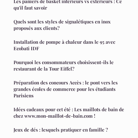
Les paniers de basket intérieurs vs extérieurs : Ce
qu'il faut savoir
Quels sont les styles de signalétiques en inox
proposés aux clients?
Installation de pompe à chaleur dans le 95 avec
Ecobati IDF
Pourquoi les consommateurs choisissent-ils le
restaurant de la Tour Eiffel?
Préparation des concours Accès : le pont vers les
grandes écoles de commerce pour les étudiants
Parisiens
Idées cadeaux pour cet été : Les maillots de bain de
chez www.mon-maillot-de-bain.com !
Jeux de dés : lesquels pratiquer en famille ?