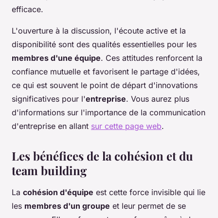
efficace.
L'ouverture à la discussion, l'écoute active et la
disponibilité sont des qualités essentielles pour les
membres d'une équipe
. Ces attitudes renforcent la
confiance mutuelle et favorisent le partage d'idées,
ce qui est souvent le point de départ d'innovations
significatives pour l'
entreprise
. Vous aurez plus
d'informations sur l'importance de la communication
d'entreprise en allant
sur cette page web
.
Les bénéfices de la cohésion et du
team building
La
cohésion d'équipe
est cette force invisible qui lie
les
membres d'un groupe
et leur permet de se