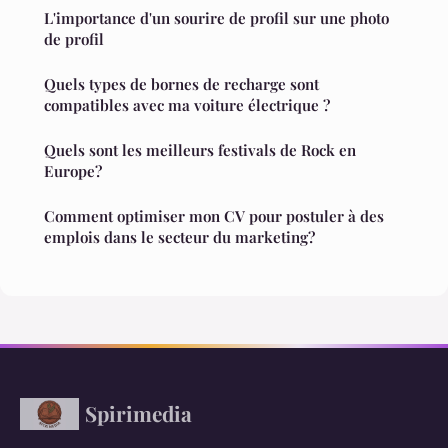
L'importance d'un sourire de profil sur une photo
de profil
Quels types de bornes de recharge sont
compatibles avec ma voiture électrique ?
Quels sont les meilleurs festivals de Rock en
Europe?
Comment optimiser mon CV pour postuler à des
emplois dans le secteur du marketing?
Spirimedia