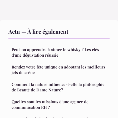
Actu — À lire également
Peut-on apprendre à aimer le whisky ? Les clés
d'une dégustation réussie
Rendez votre fête unique en adoptant les meilleurs
jets de scène
Comment la nature influence-t-elle la philosophie
de Beauté de Dame Nature?
Quelles sont les missions d'une agence de
communication RH ?