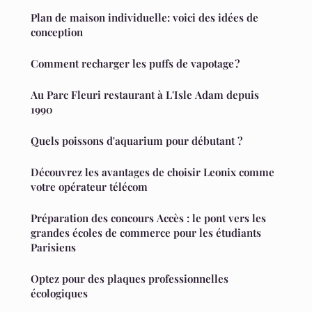
Plan de maison individuelle: voici des idées de
conception
Comment recharger les puffs de vapotage ?
Au Parc Fleuri restaurant à L'Isle Adam depuis
1990
Quels poissons d'aquarium pour débutant ?
Découvrez les avantages de choisir Leonix comme
votre opérateur télécom
Préparation des concours Accès : le pont vers les
grandes écoles de commerce pour les étudiants
Parisiens
Optez pour des plaques professionnelles
écologiques