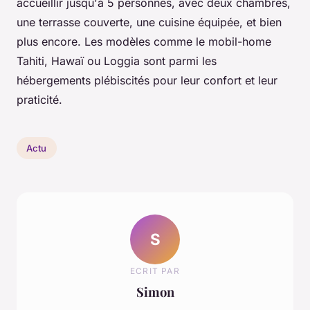
accueillir jusqu'à 5 personnes, avec deux chambres,
une terrasse couverte, une cuisine équipée, et bien
plus encore. Les modèles comme le mobil-home
Tahiti, Hawaï ou Loggia sont parmi les
hébergements plébiscités pour leur confort et leur
praticité.
Actu
S
ECRIT PAR
Simon