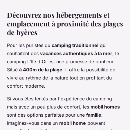
Découvrez nos hébergements et
emplacement à proximité des plages
de hyères
Pour les puristes du
camping traditionnel
qui
souhaitent des
vacances authentiques à la mer
, le
camping L'Ile d'Or est une promesse de bonheur.
Situé
à 400m de la plage
, il offre la possibilité de
vivre au rythme de la nature tout en profitant du
confort moderne.
Si vous êtes tentés par l'expérience du camping
mais avec un peu plus de confort, les
mobil homes
sont des options parfaites pour une
famille
.
Imaginez-vous dans un
mobil home
pouvant