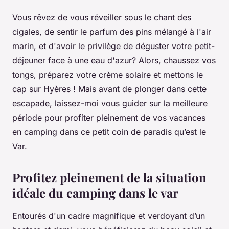
Vous rêvez de vous réveiller sous le chant des
cigales, de sentir le parfum des pins mélangé à l'air
marin, et d'avoir le privilège de déguster votre petit-
déjeuner face à une eau d'azur? Alors, chaussez vos
tongs, préparez votre crème solaire et mettons le
cap sur Hyères ! Mais avant de plonger dans cette
escapade, laissez-moi vous guider sur la meilleure
période pour profiter pleinement de vos vacances
en camping dans ce petit coin de paradis qu’est le
Var.
Profitez pleinement de la situation
idéale du camping dans le var
Entourés d'un cadre magnifique et verdoyant d’un