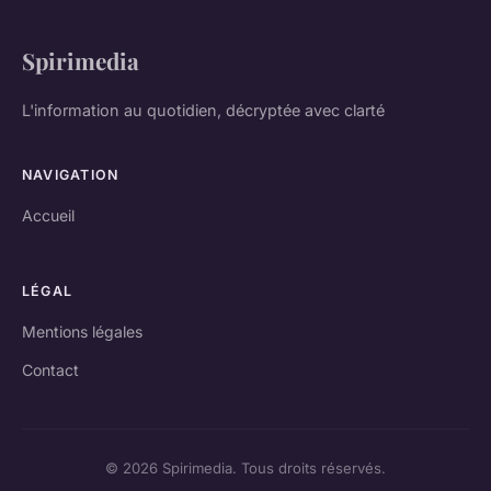
Spirimedia
L'information au quotidien, décryptée avec clarté
NAVIGATION
Accueil
LÉGAL
Mentions légales
Contact
© 2026 Spirimedia. Tous droits réservés.