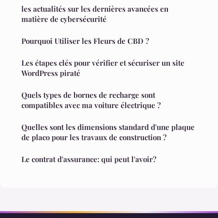
les actualités sur les dernières avancées en
matière de cybersécurité
Pourquoi Utiliser les Fleurs de CBD ?
Les étapes clés pour vérifier et sécuriser un site
WordPress piraté
Quels types de bornes de recharge sont
compatibles avec ma voiture électrique ?
Quelles sont les dimensions standard d'une plaque
de placo pour les travaux de construction ?
Le contrat d'assurance: qui peut l'avoir?