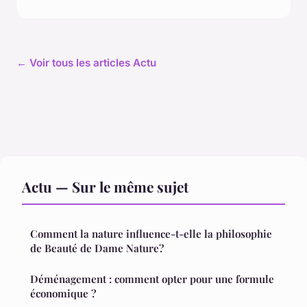
← Voir tous les articles Actu
Actu — Sur le même sujet
Comment la nature influence-t-elle la philosophie
de Beauté de Dame Nature?
Déménagement : comment opter pour une formule
économique ?