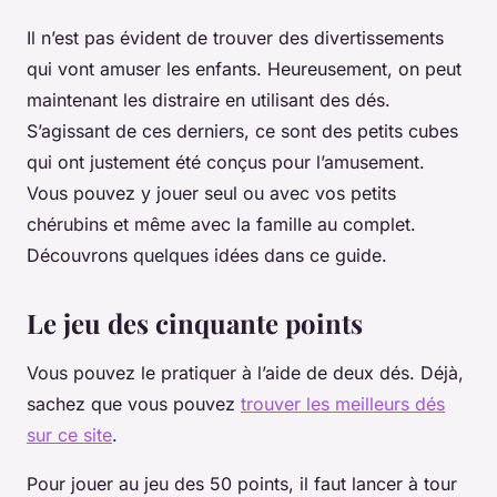
Il n’est pas évident de trouver des divertissements
qui vont amuser les enfants. Heureusement, on peut
maintenant les distraire en utilisant des dés.
S’agissant de ces derniers, ce sont des petits cubes
qui ont justement été conçus pour l’amusement.
Vous pouvez y jouer seul ou avec vos petits
chérubins et même avec la famille au complet.
Découvrons quelques idées dans ce guide.
Le jeu des cinquante points
Vous pouvez le pratiquer à l’aide de deux dés. Déjà,
sachez que vous pouvez
trouver les meilleurs dés
sur ce site
.
Pour jouer au jeu des 50 points, il faut lancer à tour