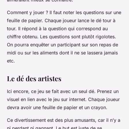
Comment y jouer ? Il faut noter les questions sur une
feuille de papier. Chaque joueur lance le dé tour à
tour. Il répond à la question qui correspond au
chiffre obtenu. Les questions sont plutôt rigolotes.
On pourra enquêter un participant sur son repas de
midi ou sur les aliments dont il ne se lassera jamais
etc.
Le dé des artistes
Ici encore, ce jeu se fait avec un seul dé. Prenez un
visuel en lien avec le jeu sur internet. Chaque joueur
devra avoir une feuille de papier et un crayon.
Ce divertissement est des plus amusants, car il n’y a
ni perdant ni gagnant. Le but est juste de se