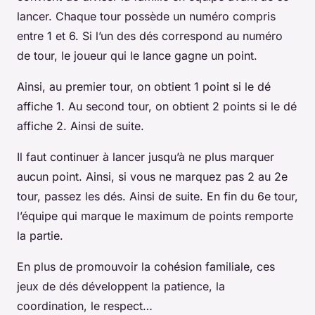
lancer. Chaque tour possède un numéro compris
entre 1 et 6. Si l’un des dés correspond au numéro
de tour, le joueur qui le lance gagne un point.
Ainsi, au premier tour, on obtient 1 point si le dé
affiche 1. Au second tour, on obtient 2 points si le dé
affiche 2. Ainsi de suite.
Il faut continuer à lancer jusqu’à ne plus marquer
aucun point. Ainsi, si vous ne marquez pas 2 au 2e
tour, passez les dés. Ainsi de suite. En fin du 6e tour,
l’équipe qui marque le maximum de points remporte
la partie.
En plus de promouvoir la cohésion familiale, ces
jeux de dés développent la patience, la
coordination, le respect…