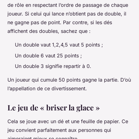
de rôle en respectant l’ordre de passage de chaque
joueur. Si celui qui lance n’obtient pas de double, il
ne gagne pas de point. Par contre, si les dés
affichent des doubles, sachez que :
Un double vaut 1,2,4,5 vaut 5 points ;
Un double 6 vaut 25 points ;
Un double 3 signifie repartir à 0.
Un joueur qui cumule 50 points gagne la partie. D’où
l’appellation de ce divertissement.
Le jeu de « briser la glace »
Cela se joue avec un dé et une feuille de papier. Ce
jeu convient parfaitement aux personnes qui
aimeraient mieux se connaître.