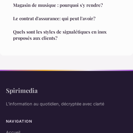
Magasin de musique : pourquoi s'y rendre?
Le contrat d'assurance: qui peut l'avoir?
Quels sont les styles de signalétiques en inox
proposés aux clients?
Spirimedia
L'information au quotidien, décryptée avec clarté
NAVIGATION
Accueil