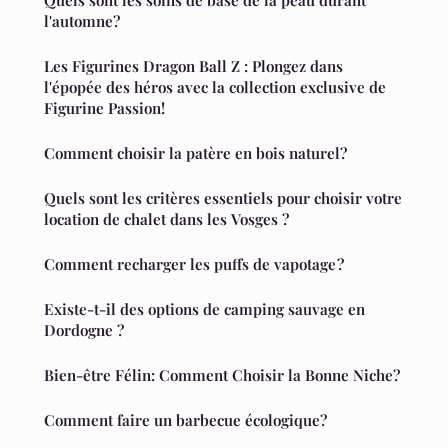
Quels sont les soins de base de la peau durant
l'automne?
Les Figurines Dragon Ball Z : Plongez dans
l'épopée des héros avec la collection exclusive de
Figurine Passion!
Comment choisir la patère en bois naturel?
Quels sont les critères essentiels pour choisir votre
location de chalet dans les Vosges ?
Comment recharger les puffs de vapotage ?
Existe-t-il des options de camping sauvage en
Dordogne ?
Bien-être Félin: Comment Choisir la Bonne Niche?
Comment faire un barbecue écologique?