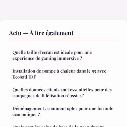
Actu — À lire également
Quelle taille d'écran est idéale pour une
expérience de gaming immersive ?
Installation de pompe à chaleur dans le 95 avec
Ecobati IDF
Quelles données clients sont essentielles pour des
campagnes de fidélisation réussies?
Déménagement : comment opter pour une formule
économique ?