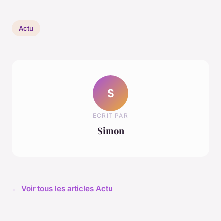
Actu
S
ECRIT PAR
Simon
← Voir tous les articles Actu