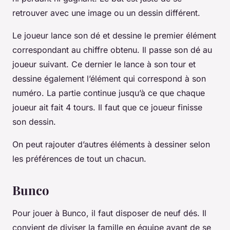
retrouver avec une image ou un dessin différent.
Le joueur lance son dé et dessine le premier élément
correspondant au chiffre obtenu. Il passe son dé au
joueur suivant. Ce dernier le lance à son tour et
dessine également l’élément qui correspond à son
numéro. La partie continue jusqu’à ce que chaque
joueur ait fait 4 tours. Il faut que ce joueur finisse
son dessin.
On peut rajouter d’autres éléments à dessiner selon
les préférences de tout un chacun.
Bunco
Pour jouer à Bunco, il faut disposer de neuf dés. Il
convient de diviser la famille en équipe avant de se