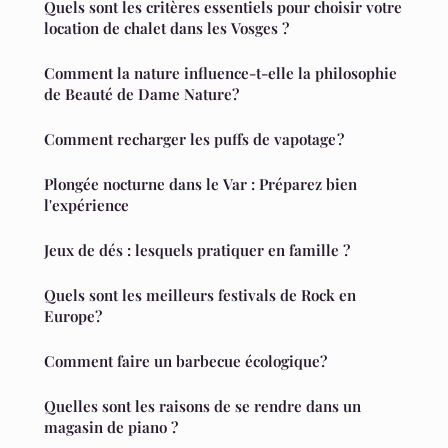
Quels sont les critères essentiels pour choisir votre
location de chalet dans les Vosges ?
Comment la nature influence-t-elle la philosophie
de Beauté de Dame Nature?
Comment recharger les puffs de vapotage ?
Plongée nocturne dans le Var : Préparez bien
l'expérience
Jeux de dés : lesquels pratiquer en famille ?
Quels sont les meilleurs festivals de Rock en
Europe?
Comment faire un barbecue écologique?
Quelles sont les raisons de se rendre dans un
magasin de piano ?