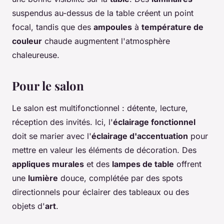
suspendus au-dessus de la table créent un point
focal, tandis que des
ampoules
à
température de
couleur
chaude augmentent l'atmosphère
chaleureuse.
Pour le salon
Le salon est multifonctionnel : détente, lecture,
réception des invités. Ici, l'
éclairage fonctionnel
doit se marier avec l'
éclairage d'accentuation
pour
mettre en valeur les éléments de décoration. Des
appliques murales
et des
lampes de table
offrent
une
lumière
douce, complétée par des spots
directionnels pour éclairer des tableaux ou des
objets d'
art
.