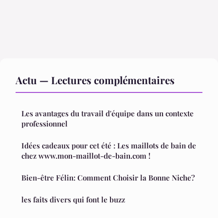
Actu — Lectures complémentaires
Les avantages du travail d'équipe dans un contexte
professionnel
Idées cadeaux pour cet été : Les maillots de bain de
chez www.mon-maillot-de-bain.com !
Bien-être Félin: Comment Choisir la Bonne Niche?
les faits divers qui font le buzz