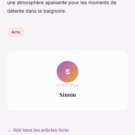
une atmosphère apaisante pour les moments de
détente dans la baignoire.
Actu
S
ECRIT PAR
Simon
← Voir tous les articles Actu