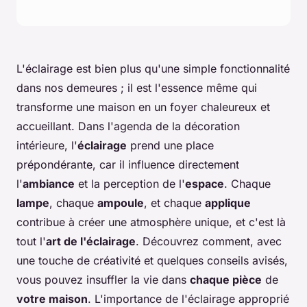
L'éclairage est bien plus qu'une simple fonctionnalité
dans nos demeures ; il est l'essence même qui
transforme une maison en un foyer chaleureux et
accueillant. Dans l'agenda de la décoration
intérieure, l'
éclairage
prend une place
prépondérante, car il influence directement
l'
ambiance
et la perception de l'
espace
. Chaque
lampe
, chaque
ampoule
, et chaque
applique
contribue à créer une atmosphère unique, et c'est là
tout l'
art de l'éclairage
. Découvrez comment, avec
une touche de créativité et quelques conseils avisés,
vous pouvez insuffler la vie dans
chaque pièce
de
votre maison
. L'importance de l'éclairage approprié