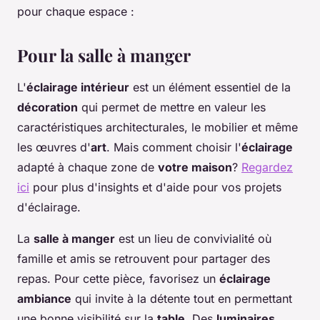
pour chaque espace :
Pour la salle à manger
L'
éclairage intérieur
est un élément essentiel de la
décoration
qui permet de mettre en valeur les
caractéristiques architecturales, le mobilier et même
les œuvres d'
art
. Mais comment choisir l'
éclairage
adapté à chaque zone de
votre maison
?
Regardez
ici
pour plus d'insights et d'aide pour vos projets
d'éclairage.
La
salle à manger
est un lieu de convivialité où
famille et amis se retrouvent pour partager des
repas. Pour cette pièce, favorisez un
éclairage
ambiance
qui invite à la détente tout en permettant
une bonne visibilité sur la
table
. Des
luminaires