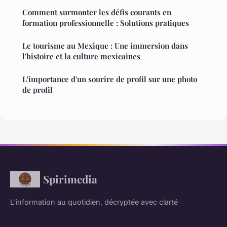
Comment surmonter les défis courants en
formation professionnelle : Solutions pratiques
Le tourisme au Mexique : Une immersion dans
l'histoire et la culture mexicaines
L'importance d'un sourire de profil sur une photo
de profil
Spirimedia
L'information au quotidien, décryptée avec clarté