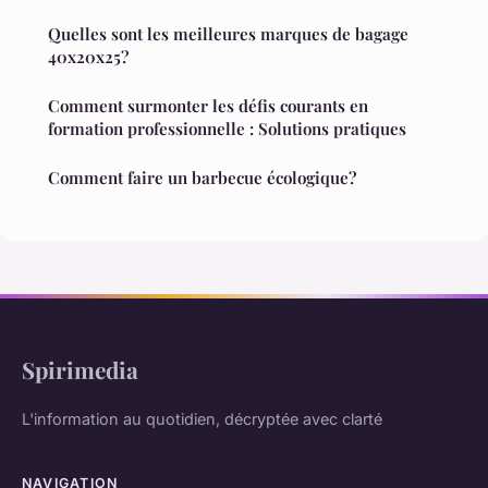
Quelles sont les meilleures marques de bagage
40x20x25?
Comment surmonter les défis courants en
formation professionnelle : Solutions pratiques
Comment faire un barbecue écologique?
Spirimedia
L'information au quotidien, décryptée avec clarté
NAVIGATION