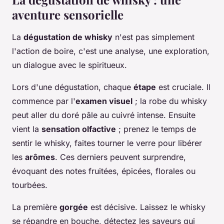
aventure sensorielle
La
dégustation de whisky
n'est pas simplement
l'action de boire, c'est une analyse, une exploration,
un dialogue avec le spiritueux.
Lors d'une dégustation, chaque
étape
est cruciale. Il
commence par l'
examen visuel
; la robe du whisky
peut aller du doré pâle au cuivré intense. Ensuite
vient la
sensation olfactive
; prenez le temps de
sentir le whisky, faites tourner le verre pour libérer
les
arômes
. Ces derniers peuvent surprendre,
évoquant des notes fruitées, épicées, florales ou
tourbées.
La première
gorgée
est décisive. Laissez le whisky
se répandre en bouche, détectez les saveurs qui