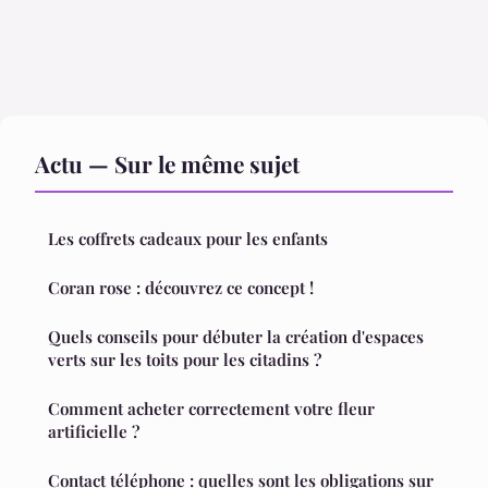
Actu — Sur le même sujet
Les coffrets cadeaux pour les enfants
Coran rose : découvrez ce concept !
Quels conseils pour débuter la création d'espaces
verts sur les toits pour les citadins ?
Comment acheter correctement votre fleur
artificielle ?
Contact téléphone : quelles sont les obligations sur