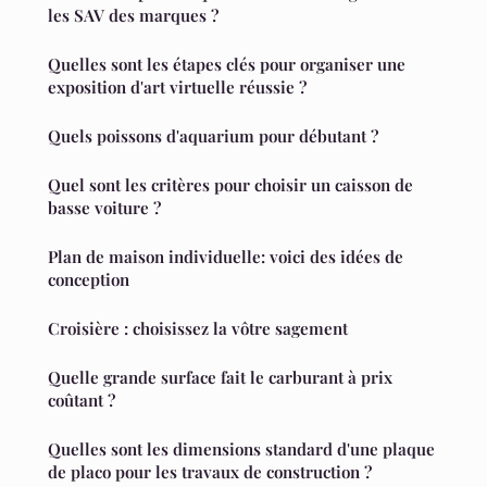
les SAV des marques ?
Quelles sont les étapes clés pour organiser une
exposition d'art virtuelle réussie ?
Quels poissons d'aquarium pour débutant ?
Quel sont les critères pour choisir un caisson de
basse voiture ?
Plan de maison individuelle: voici des idées de
conception
Croisière : choisissez la vôtre sagement
Quelle grande surface fait le carburant à prix
coûtant ?
Quelles sont les dimensions standard d'une plaque
de placo pour les travaux de construction ?