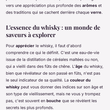
vers une appréciation plus profonde des
arômes
et
des traditions qui se cachent derrière chaque
verre
.
L'essence du whisky : un monde de
saveurs à explorer
Pour
apprécier
le whisky, il faut d'abord
comprendre ce qui le définit. C'est une eau-de-vie
issue de la distillation de céréales maltées ou non,
qui a vieilli dans des fûts de chêne. L'
âge
du whisky,
bien que révélateur de son passé en fûts, n'est pas
le seul indicateur de sa qualité. La
couleur du
whisky
peut vous donner des indices sur son âge et
son type de vieillissement, mais ne vous y trompez
pas, c'est souvent en
bouche
que se révèlent les
secrets les plus profonds.