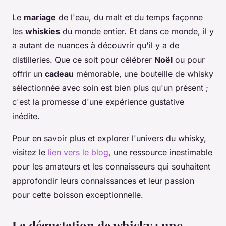
Le
mariage
de l'eau, du malt et du temps façonne
les
whiskies
du monde entier. Et dans ce monde, il y
a autant de nuances à découvrir qu'il y a de
distilleries. Que ce soit pour célébrer
Noël
ou pour
offrir un
cadeau
mémorable, une bouteille de whisky
sélectionnée avec soin est bien plus qu'un présent ;
c'est la promesse d'une expérience gustative
inédite.
Pour en savoir plus et explorer l'univers du whisky,
visitez le
lien vers le blog
, une ressource inestimable
pour les amateurs et les connaisseurs qui souhaitent
approfondir leurs connaissances et leur passion
pour cette boisson exceptionnelle.
La dégustation de whisky : une