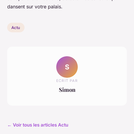
dansent sur votre palais.
Actu
S
ECRIT PAR
Simon
← Voir tous les articles Actu