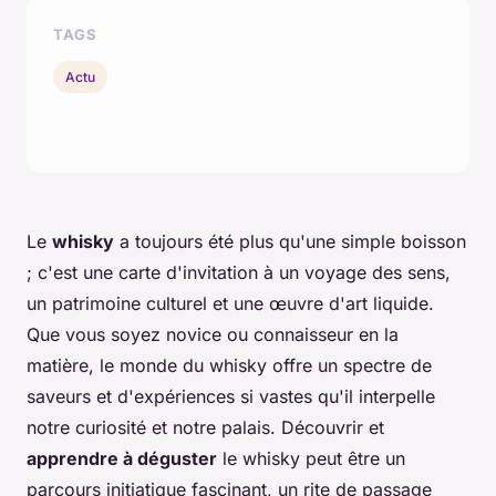
TAGS
Actu
Le
whisky
a toujours été plus qu'une simple boisson
; c'est une carte d'invitation à un voyage des sens,
un patrimoine culturel et une œuvre d'art liquide.
Que vous soyez novice ou connaisseur en la
matière, le monde du whisky offre un spectre de
saveurs et d'expériences si vastes qu'il interpelle
notre curiosité et notre palais. Découvrir et
apprendre à déguster
le whisky peut être un
parcours initiatique fascinant, un rite de passage