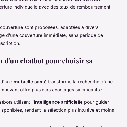
rture individuelle avec des taux de remboursement
ouverture sont proposées, adaptées à divers
age d'une couverture immédiate, sans période de
scription.
on d'un chatbot pour choisir sa
x d'une
mutuelle santé
transforme la recherche d'une
 innovant offre plusieurs avantages significatifs :
tbots utilisent l'
intelligence artificielle
pour guider
disponibles, rendant la sélection plus intuitive et moins