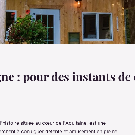
 : pour des instants de 
histoire située au cœur de l'Aquitaine, est une
herchent à conjuguer détente et amusement en pleine