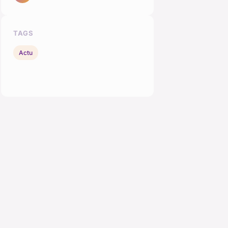
TAGS
Actu