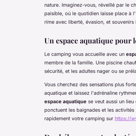
nature. Imaginez-vous, réveillé par le 
paisible, où le quotidien laisse place à
rime avec liberté, évasion, et souvenirs 
Un espace aquatique pour le
Le camping vous accueille avec un
esp
membre de la famille. Une piscine chauf
sécurité, et les adultes nager ou se prél
Vous cherchez des sensations plus fort
aquatique et laissez l'adrénaline rythmer
espace aquatique
se veut aussi un lieu 
ponctuent les baignades et les activités 
rapidement votre camping sur
https://