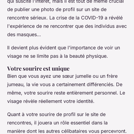
qui suscite l'intérêt, mais il est tout de même crucial
de publier une photo de profil sur un site de
rencontre sérieux. La crise de la COVID-19 a révélé
l'expérience de ne rencontrer que des individus avec
des masques…
Il devient plus évident que l'importance de voir un
visage ne se limite pas à la beauté physique.
Votre sourire est unique
Bien que vous ayez une sœur jumelle ou un frère
jumeau, la vie vous a certainement différenciés. De
même, votre sourire reste entièrement personnel. Le
visage révèle réellement votre identité.
Quant à votre sourire de profil sur le site de
rencontres, il jouera un rôle essentiel dans la
manière dont les autres célibataires vous percevront.