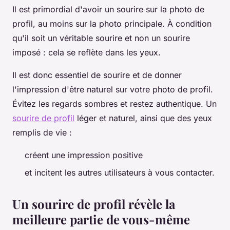
Il est primordial d'avoir un sourire sur la photo de
profil, au moins sur la photo principale. À condition
qu'il soit un véritable sourire et non un sourire
imposé : cela se reflète dans les yeux.
Il est donc essentiel de sourire et de donner
l'impression d'être naturel sur votre photo de profil.
Évitez les regards sombres et restez authentique. Un
sourire de profil
léger et naturel, ainsi que des yeux
remplis de vie :
créent une impression positive
et incitent les autres utilisateurs à vous contacter.
Un sourire de profil révèle la
meilleure partie de vous-même