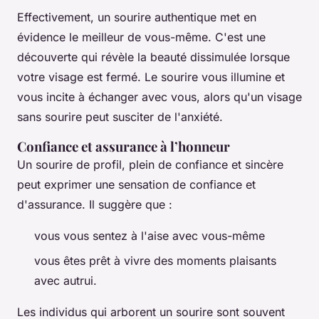
Effectivement, un sourire authentique met en
évidence le meilleur de vous-même. C'est une
découverte qui révèle la beauté dissimulée lorsque
votre visage est fermé. Le sourire vous illumine et
vous incite à échanger avec vous, alors qu'un visage
sans sourire peut susciter de l'anxiété.
Confiance et assurance à l’honneur
Un sourire de profil, plein de confiance et sincère
peut exprimer une sensation de confiance et
d'assurance. Il suggère que :
vous vous sentez à l'aise avec vous-même
vous êtes prêt à vivre des moments plaisants
avec autrui.
Les individus qui arborent un sourire sont souvent