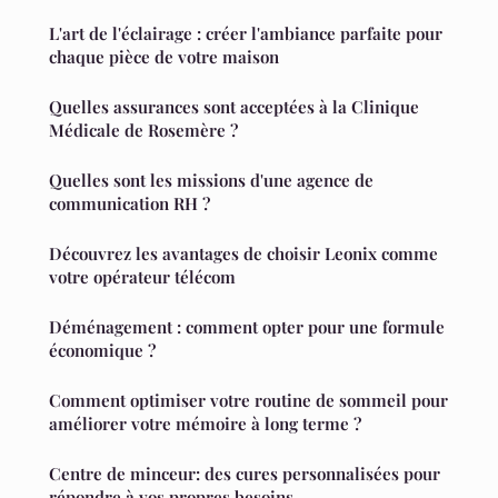
L'art de l'éclairage : créer l'ambiance parfaite pour
chaque pièce de votre maison
Quelles assurances sont acceptées à la Clinique
Médicale de Rosemère ?
Quelles sont les missions d'une agence de
communication RH ?
Découvrez les avantages de choisir Leonix comme
votre opérateur télécom
Déménagement : comment opter pour une formule
économique ?
Comment optimiser votre routine de sommeil pour
améliorer votre mémoire à long terme ?
Centre de minceur: des cures personnalisées pour
répondre à vos propres besoins