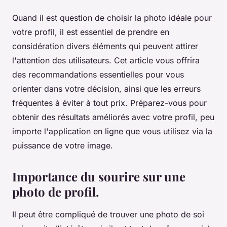
Quand il est question de choisir la photo idéale pour
votre profil, il est essentiel de prendre en
considération divers éléments qui peuvent attirer
l'attention des utilisateurs. Cet article vous offrira
des recommandations essentielles pour vous
orienter dans votre décision, ainsi que les erreurs
fréquentes à éviter à tout prix. Préparez-vous pour
obtenir des résultats améliorés avec votre profil, peu
importe l'application en ligne que vous utilisez via la
puissance de votre image.
Importance du sourire sur une
photo de profil.
Il peut être compliqué de trouver une photo de soi