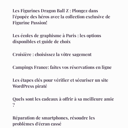
Les Figurines Dragon Ball Z : Plongez dans
l'épopée des héros avec la collection exclusive de
Figurine Passion!
Les écoles de graphisme à Paris : les options
disponibles et guide de choix
Croisière : choisissez la vôtre sagement
Campings France: faites vos réservations en ligne
Les étapes clés pour vérifier et sécuriser un site
WordPress piraté
Quels sont les cadeaux à offrir à sa meilleure amie
?
Réparation de smartphones, résoudre les
problèmes d'écran cassé