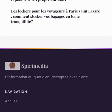
Les lockers pour les voyageurs à Paris saint Lazare
: comment stocker vos bagages en toute
tranquillité?
Spirimedia
L'information au quotidien, décryptée avec clarté
NAVIGATION
Accueil