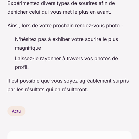
Expérimentez divers types de sourires afin de
dénicher celui qui vous met le plus en avant.
Ainsi, lors de votre prochain rendez-vous photo :
N'hésitez pas à exhiber votre sourire le plus
magnifique
Laissez-le rayonner à travers vos photos de
profil.
Il est possible que vous soyez agréablement surpris
par les résultats qui en résulteront.
Actu