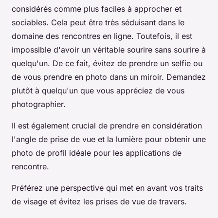
considérés comme plus faciles à approcher et
sociables. Cela peut être très séduisant dans le
domaine des rencontres en ligne. Toutefois, il est
impossible d'avoir un véritable sourire sans sourire à
quelqu'un. De ce fait, évitez de prendre un selfie ou
de vous prendre en photo dans un miroir. Demandez
plutôt à quelqu'un que vous appréciez de vous
photographier.
Il est également crucial de prendre en considération
l'angle de prise de vue et la lumière pour obtenir une
photo de profil idéale pour les applications de
rencontre.
Préférez une perspective qui met en avant vos traits
de visage et évitez les prises de vue de travers.