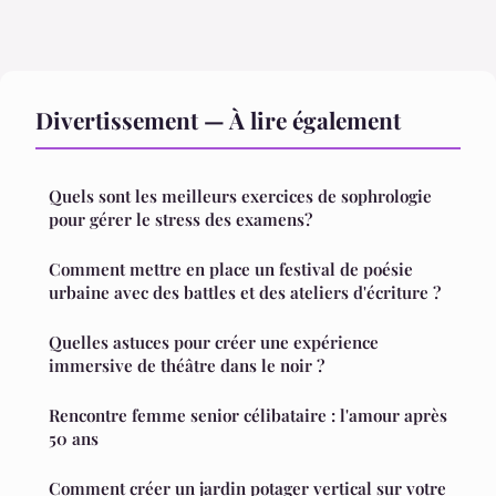
Divertissement — À lire également
Quels sont les meilleurs exercices de sophrologie
pour gérer le stress des examens?
Comment mettre en place un festival de poésie
urbaine avec des battles et des ateliers d'écriture ?
Quelles astuces pour créer une expérience
immersive de théâtre dans le noir ?
Rencontre femme senior célibataire : l'amour après
50 ans
Comment créer un jardin potager vertical sur votre