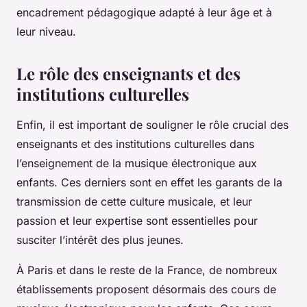
encadrement pédagogique adapté à leur âge et à
leur niveau.
Le rôle des enseignants et des
institutions culturelles
Enfin, il est important de souligner le rôle crucial des
enseignants et des institutions culturelles dans
l’enseignement de la musique électronique aux
enfants. Ces derniers sont en effet les garants de la
transmission de cette culture musicale, et leur
passion et leur expertise sont essentielles pour
susciter l’intérêt des plus jeunes.
À Paris et dans le reste de la France, de nombreux
établissements proposent désormais des cours de