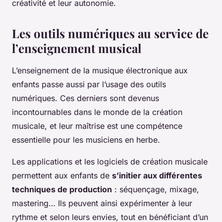
créativité et leur autonomie.
Les outils numériques au service de
l’enseignement musical
L’enseignement de la musique électronique aux
enfants passe aussi par l’usage des outils
numériques. Ces derniers sont devenus
incontournables dans le monde de la création
musicale, et leur maîtrise est une compétence
essentielle pour les musiciens en herbe.
Les applications et les logiciels de création musicale
permettent aux enfants de
s’initier aux différentes
techniques de production
: séquençage, mixage,
mastering… Ils peuvent ainsi expérimenter à leur
rythme et selon leurs envies, tout en bénéficiant d’un