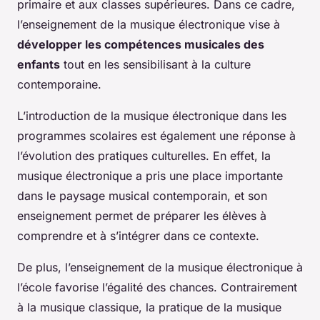
primaire et aux classes supérieures. Dans ce cadre,
l’enseignement de la musique électronique vise à
développer les compétences musicales des
enfants
tout en les sensibilisant à la culture
contemporaine.
L’introduction de la musique électronique dans les
programmes scolaires est également une réponse à
l’évolution des pratiques culturelles. En effet, la
musique électronique a pris une place importante
dans le paysage musical contemporain, et son
enseignement permet de préparer les élèves à
comprendre et à s’intégrer dans ce contexte.
De plus, l’enseignement de la musique électronique à
l’école favorise l’égalité des chances. Contrairement
à la musique classique, la pratique de la musique