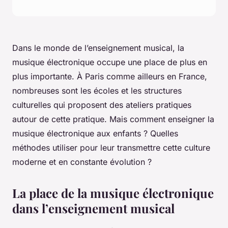
Dans le monde de l’enseignement musical, la
musique électronique occupe une place de plus en
plus importante. À Paris comme ailleurs en France,
nombreuses sont les écoles et les structures
culturelles qui proposent des ateliers pratiques
autour de cette pratique. Mais comment enseigner la
musique électronique aux enfants ? Quelles
méthodes utiliser pour leur transmettre cette culture
moderne et en constante évolution ?
La place de la musique électronique
dans l’enseignement musical