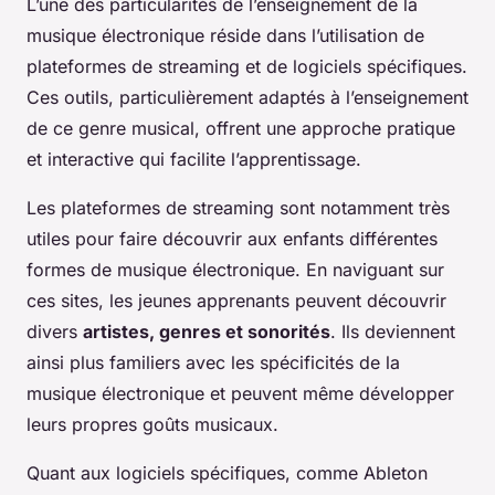
L’une des particularités de l’enseignement de la
musique électronique réside dans l’utilisation de
plateformes de streaming et de logiciels spécifiques.
Ces outils, particulièrement adaptés à l’enseignement
de ce genre musical, offrent une approche pratique
et interactive qui facilite l’apprentissage.
Les plateformes de streaming sont notamment très
utiles pour faire découvrir aux enfants différentes
formes de musique électronique. En naviguant sur
ces sites, les jeunes apprenants peuvent découvrir
divers
artistes, genres et sonorités
. Ils deviennent
ainsi plus familiers avec les spécificités de la
musique électronique et peuvent même développer
leurs propres goûts musicaux.
Quant aux logiciels spécifiques, comme Ableton