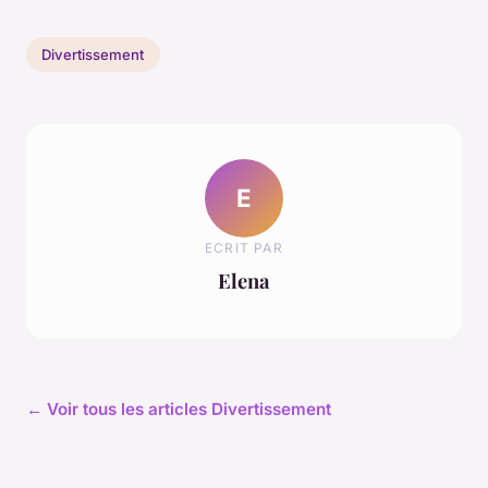
Divertissement
E
ECRIT PAR
Elena
← Voir tous les articles Divertissement