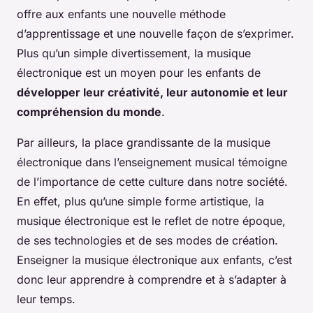
offre aux enfants une nouvelle méthode
d’apprentissage et une nouvelle façon de s’exprimer.
Plus qu’un simple divertissement, la musique
électronique est un moyen pour les enfants de
développer leur créativité, leur autonomie et leur
compréhension du monde
.
Par ailleurs, la place grandissante de la musique
électronique dans l’enseignement musical témoigne
de l’importance de cette culture dans notre société.
En effet, plus qu’une simple forme artistique, la
musique électronique est le reflet de notre époque,
de ses technologies et de ses modes de création.
Enseigner la musique électronique aux enfants, c’est
donc leur apprendre à comprendre et à s’adapter à
leur temps.