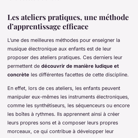
Les ateliers pratiques, une méthode
d’apprentissage efficace
L’une des meilleures méthodes pour enseigner la
musique électronique aux enfants est de leur
proposer des ateliers pratiques. Ces derniers leur
permettent de
découvrir de manière ludique et
concrète
les différentes facettes de cette discipline.
En effet, lors de ces ateliers, les enfants peuvent
manipuler eux-mêmes les instruments électroniques,
comme les synthétiseurs, les séquenceurs ou encore
les boîtes à rythmes. Ils apprennent ainsi à créer
leurs propres sons et à composer leurs propres
morceaux, ce qui contribue à développer leur