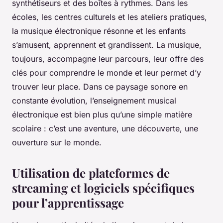
synthétiseurs et des boîtes à rythmes. Dans les
écoles, les centres culturels et les ateliers pratiques,
la musique électronique résonne et les enfants
s’amusent, apprennent et grandissent. La musique,
toujours, accompagne leur parcours, leur offre des
clés pour comprendre le monde et leur permet d’y
trouver leur place. Dans ce paysage sonore en
constante évolution, l’enseignement musical
électronique est bien plus qu’une simple matière
scolaire : c’est une aventure, une découverte, une
ouverture sur le monde.
Utilisation de plateformes de
streaming et logiciels spécifiques
pour l’apprentissage