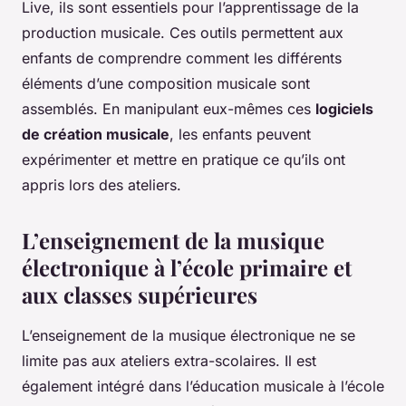
Live, ils sont essentiels pour l’apprentissage de la
production musicale. Ces outils permettent aux
enfants de comprendre comment les différents
éléments d’une composition musicale sont
assemblés. En manipulant eux-mêmes ces
logiciels
de création musicale
, les enfants peuvent
expérimenter et mettre en pratique ce qu’ils ont
appris lors des ateliers.
L’enseignement de la musique
électronique à l’école primaire et
aux classes supérieures
L’enseignement de la musique électronique ne se
limite pas aux ateliers extra-scolaires. Il est
également intégré dans l’éducation musicale à l’école