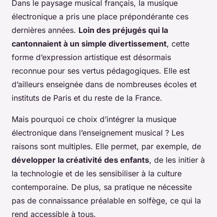
Dans le paysage musical français, la musique
électronique a pris une place prépondérante ces
dernières années.
Loin des préjugés qui la
cantonnaient à un simple divertissement
, cette
forme d’expression artistique est désormais
reconnue pour ses vertus pédagogiques. Elle est
d’ailleurs enseignée dans de nombreuses écoles et
instituts de Paris et du reste de la France.
Mais pourquoi ce choix d’intégrer la musique
électronique dans l’enseignement musical ? Les
raisons sont multiples. Elle permet, par exemple, de
développer la créativité des enfants
, de les initier à
la technologie et de les sensibiliser à la culture
contemporaine. De plus, sa pratique ne nécessite
pas de connaissance préalable en solfège, ce qui la
rend accessible à tous.