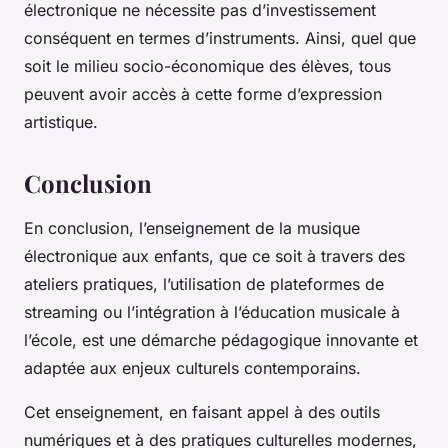
électronique ne nécessite pas d’investissement
conséquent en termes d’instruments. Ainsi, quel que
soit le milieu socio-économique des élèves, tous
peuvent avoir accès à cette forme d’expression
artistique.
Conclusion
En conclusion, l’enseignement de la musique
électronique aux enfants, que ce soit à travers des
ateliers pratiques, l’utilisation de plateformes de
streaming ou l’intégration à l’éducation musicale à
l’école, est une démarche pédagogique innovante et
adaptée aux enjeux culturels contemporains.
Cet enseignement, en faisant appel à des outils
numériques et à des pratiques culturelles modernes,