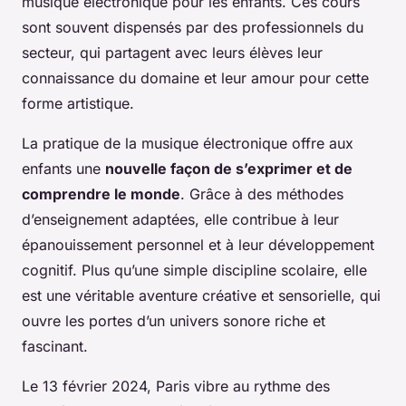
musique électronique pour les enfants. Ces cours
sont souvent dispensés par des professionnels du
secteur, qui partagent avec leurs élèves leur
connaissance du domaine et leur amour pour cette
forme artistique.
La pratique de la musique électronique offre aux
enfants une
nouvelle façon de s’exprimer et de
comprendre le monde
. Grâce à des méthodes
d’enseignement adaptées, elle contribue à leur
épanouissement personnel et à leur développement
cognitif. Plus qu’une simple discipline scolaire, elle
est une véritable aventure créative et sensorielle, qui
ouvre les portes d’un univers sonore riche et
fascinant.
Le 13 février 2024, Paris vibre au rythme des