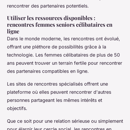
rencontrer des partenaires potentiels.
Utiliser les ressources disponibles :
rencontres femmes seniors célibataires en
ligne
Dans le monde moderne, les rencontres ont évolué,
offrant une pléthore de possibilités grâce à la
technologie. Les femmes célibataires de plus de 50
ans peuvent trouver un terrain fertile pour rencontrer
des partenaires compatibles en ligne.
Les sites de rencontres spécialisés offrent une
plateforme où elles peuvent rencontrer d'autres
personnes partageant les mêmes intérêts et
objectifs.
Que ce soit pour une relation sérieuse ou simplement
pour élargir leur cercle social, les rencontres en