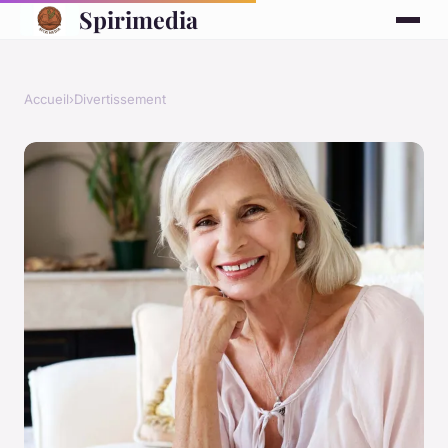
Spirimedia
Accueil
›
Divertissement