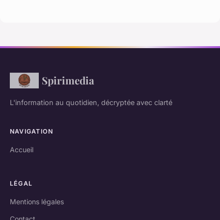
Spirimedia
L'information au quotidien, décryptée avec clarté
NAVIGATION
Accueil
LÉGAL
Mentions légales
Contact