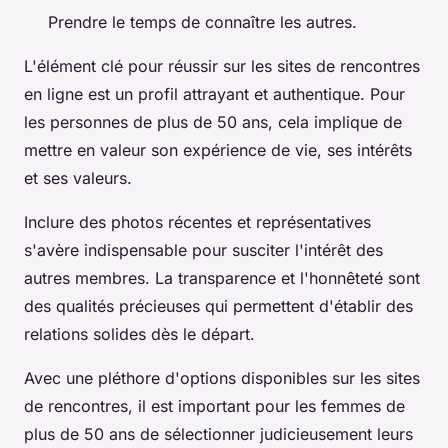
Prendre le temps de connaître les autres.
L'élément clé pour réussir sur les sites de rencontres
en ligne est un profil attrayant et authentique. Pour
les personnes de plus de 50 ans, cela implique de
mettre en valeur son expérience de vie, ses intérêts
et ses valeurs.
Inclure des photos récentes et représentatives
s'avère indispensable pour susciter l'intérêt des
autres membres. La transparence et l'honnêteté sont
des qualités précieuses qui permettent d'établir des
relations solides dès le départ.
Avec une pléthore d'options disponibles sur les sites
de rencontres, il est important pour les femmes de
plus de 50 ans de sélectionner judicieusement leurs