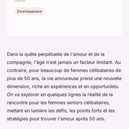
TAGS
Divertissement
Dans la quête perpétuelle de l'amour et de la
compagnie, l'âge n'est jamais un facteur limitant. Au
contraire, pour beaucoup de femmes célibataires de
plus de 50 ans, la vie amoureuse prend une nouvelle
dimension, riche en expériences et en opportunités.
On va explorer en quelques lignes la réalité de la
rencontre pour les femmes seniors célibataires,
mettant en lumière les défis, les points forts et les
stratégies pour trouver l'amour après 50 ans.