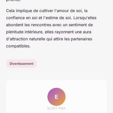
Cela implique de cultiver l'amour de soi, la
confiance en soi et l'estime de soi. Lorsqu'elles
abordent les rencontres avec un sentiment de
plénitude intérieure, elles rayonnent une aura
d'attraction naturelle qui attire les partenaires
compatibles.
Divertissement
E
ECRIT PAR