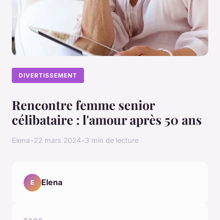
DIVERTISSEMENT
Rencontre femme senior
célibataire : l'amour après 50 ans
Elena
•
22 mars 2024
•
3 min de lecture
Elena
E