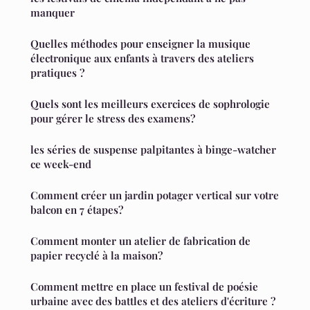
manquer
Quelles méthodes pour enseigner la musique
électronique aux enfants à travers des ateliers
pratiques ?
Quels sont les meilleurs exercices de sophrologie
pour gérer le stress des examens?
les séries de suspense palpitantes à binge-watcher
ce week-end
Comment créer un jardin potager vertical sur votre
balcon en 7 étapes?
Comment monter un atelier de fabrication de
papier recyclé à la maison?
Comment mettre en place un festival de poésie
urbaine avec des battles et des ateliers d'écriture ?