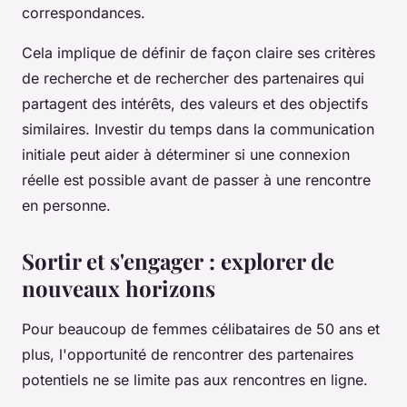
correspondances.
Cela implique de définir de façon claire ses critères
de recherche et de rechercher des partenaires qui
partagent des intérêts, des valeurs et des objectifs
similaires. Investir du temps dans la communication
initiale peut aider à déterminer si une connexion
réelle est possible avant de passer à une rencontre
en personne.
Sortir et s'engager : explorer de
nouveaux horizons
Pour beaucoup de femmes célibataires de 50 ans et
plus, l'opportunité de rencontrer des partenaires
potentiels ne se limite pas aux rencontres en ligne.