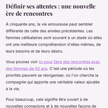
Définir ses attentes : une nouvelle
ère de rencontres
À cinquante ans, la vie amoureuse peut sembler
différente de celle des années précédentes. Les
femmes célibataires sont souvent à un stade où elles
ont une meilleure compréhension d'elles-mêmes, de
leurs besoins et de leurs désirs.
Vous pouvez voir
ici pour faire des rencontres avec
des femmes de 50 ans
. C'est une période où les
priorités peuvent se réorganiser, où l'on cherche la
compagnie qui apporte une véritable valeur ajoutée
à la vie.
Pour beaucoup, cela signifie être ouvert à de
nouvelles connexions et à de nouvelles façons de