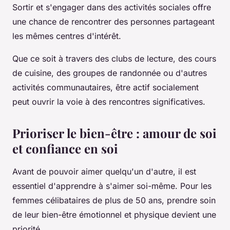
Sortir et s'engager dans des activités sociales offre
une chance de rencontrer des personnes partageant
les mêmes centres d'intérêt.
Que ce soit à travers des clubs de lecture, des cours
de cuisine, des groupes de randonnée ou d'autres
activités communautaires, être actif socialement
peut ouvrir la voie à des rencontres significatives.
Prioriser le bien-être : amour de soi
et confiance en soi
Avant de pouvoir aimer quelqu'un d'autre, il est
essentiel d'apprendre à s'aimer soi-même. Pour les
femmes célibataires de plus de 50 ans, prendre soin
de leur bien-être émotionnel et physique devient une
priorité.