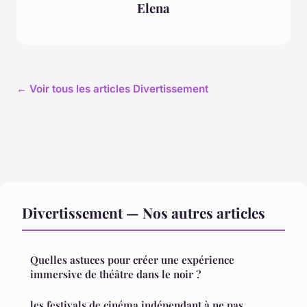
Elena
← Voir tous les articles Divertissement
Divertissement — Nos autres articles
Quelles astuces pour créer une expérience
immersive de théâtre dans le noir ?
les festivals de cinéma indépendant à ne pas