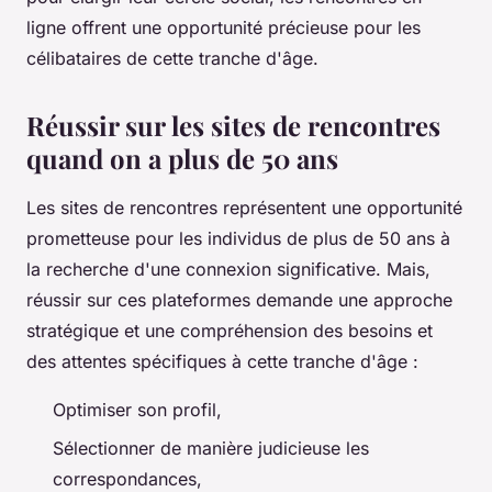
ligne offrent une opportunité précieuse pour les
célibataires de cette tranche d'âge.
Réussir sur les sites de rencontres
quand on a plus de 50 ans
Les sites de rencontres représentent une opportunité
prometteuse pour les individus de plus de 50 ans à
la recherche d'une connexion significative. Mais,
réussir sur ces plateformes demande une approche
stratégique et une compréhension des besoins et
des attentes spécifiques à cette tranche d'âge :
Optimiser son profil,
Sélectionner de manière judicieuse les
correspondances,