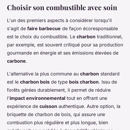
Choisir son combustible avec soin
L'un des premiers aspects à considérer lorsqu'il
s'agit de
faire barbecue
de façon écoresponsable
est le choix du combustible. Le
charbon
traditionnel,
par exemple, est souvent critiqué pour sa production
gourmande en énergie et ses émissions élevées de
carbone
.
L'alternative la plus commune au
charbon
standard
est le
charbon bois
de type
bois charbon
. Issu de
forêts gérées durablement, il permet de réduire
l'
impact environnemental
tout en offrant une
expérience de
cuisson
authentique. Autre option, la
briquette de charbon de bois, qui assure une
combustion plus régulière et plus longue, bien