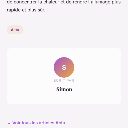
de concentrer la chaleur et de rendre l'allumage plus
rapide et plus sûr.
Actu
S
ECRIT PAR
Simon
← Voir tous les articles Actu