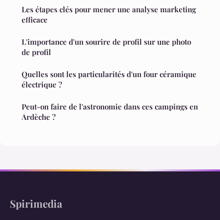
Les étapes clés pour mener une analyse marketing
efficace
L'importance d'un sourire de profil sur une photo
de profil
Quelles sont les particularités d'un four céramique
électrique ?
Peut-on faire de l'astronomie dans ces campings en
Ardèche ?
Spirimedia