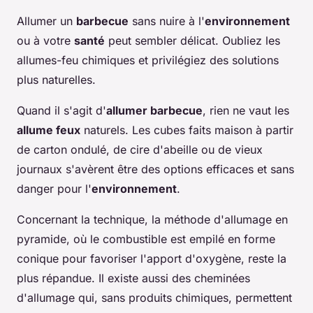
Allumer un
barbecue
sans nuire à l'
environnement
ou à votre
santé
peut sembler délicat. Oubliez les
allumes-feu chimiques et privilégiez des solutions
plus naturelles.
Quand il s'agit d'
allumer barbecue
, rien ne vaut les
allume feux
naturels. Les cubes faits maison à partir
de carton ondulé, de cire d'abeille ou de vieux
journaux s'avèrent être des options efficaces et sans
danger pour l'
environnement
.
Concernant la technique, la méthode d'allumage en
pyramide, où le combustible est empilé en forme
conique pour favoriser l'apport d'oxygène, reste la
plus répandue. Il existe aussi des cheminées
d'allumage qui, sans produits chimiques, permettent