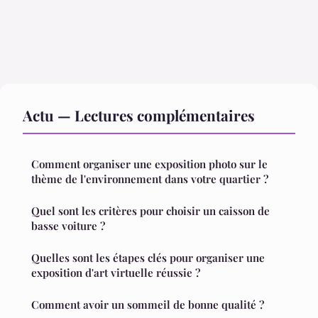
Actu — Lectures complémentaires
Comment organiser une exposition photo sur le
thème de l'environnement dans votre quartier ?
Quel sont les critères pour choisir un caisson de
basse voiture ?
Quelles sont les étapes clés pour organiser une
exposition d'art virtuelle réussie ?
Comment avoir un sommeil de bonne qualité ?