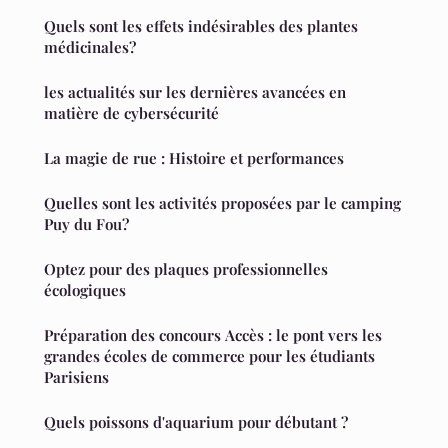
Quels sont les effets indésirables des plantes
médicinales?
les actualités sur les dernières avancées en
matière de cybersécurité
La magie de rue : Histoire et performances
Quelles sont les activités proposées par le camping
Puy du Fou?
Optez pour des plaques professionnelles
écologiques
Préparation des concours Accès : le pont vers les
grandes écoles de commerce pour les étudiants
Parisiens
Quels poissons d'aquarium pour débutant ?