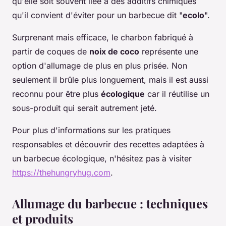
qu'elle soit souvent liée à des additifs chimiques
qu'il convient d'éviter pour un barbecue dit "
ecolo
".
Surprenant mais efficace, le charbon fabriqué à
partir de coques de
noix de coco
représente une
option d'allumage de plus en plus prisée. Non
seulement il brûle plus longuement, mais il est aussi
reconnu pour être plus
écologique
car il réutilise un
sous-produit qui serait autrement jeté.
Pour plus d'informations sur les pratiques
responsables et découvrir des recettes adaptées à
un barbecue écologique, n'hésitez pas à visiter
https://thehungryhug.com
.
Allumage du barbecue : techniques
et produits