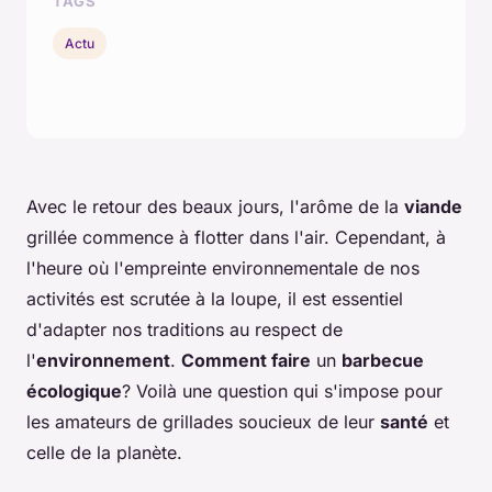
TAGS
Actu
Avec le retour des beaux jours, l'arôme de la
viande
grillée commence à flotter dans l'air. Cependant, à
l'heure où l'empreinte environnementale de nos
activités est scrutée à la loupe, il est essentiel
d'adapter nos traditions au respect de
l'
environnement
.
Comment faire
un
barbecue
écologique
? Voilà une question qui s'impose pour
les amateurs de grillades soucieux de leur
santé
et
celle de la planète.